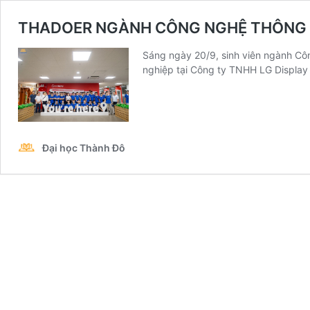
THADOER NGÀNH CÔNG NGHỆ THÔNG TI
Sáng ngày 20/9, sinh viên ngành Cô
nghiệp tại Công ty TNHH LG Display
Đại học Thành Đô