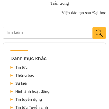
Trân trọng
Viện đào tạo sau Đại học
Danh mục khác
Tin tức
Thông báo
Sự kiện
Hình ảnh hoạt động
Tin tuyển dụng
Tin tức Tuyển sinh