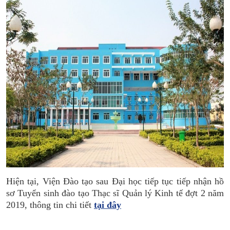
Hiện tại, Viện Đào tạo sau Đại học tiếp tục tiếp nhận hồ
sơ Tuyển sinh đào tạo Thạc sĩ Quản lý Kinh tế đợt 2 năm
2019, thông tin chi tiết
tại đây