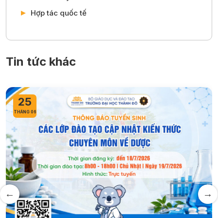
Hợp tác quốc tế
Tin tức khác
23
THÁNG 06