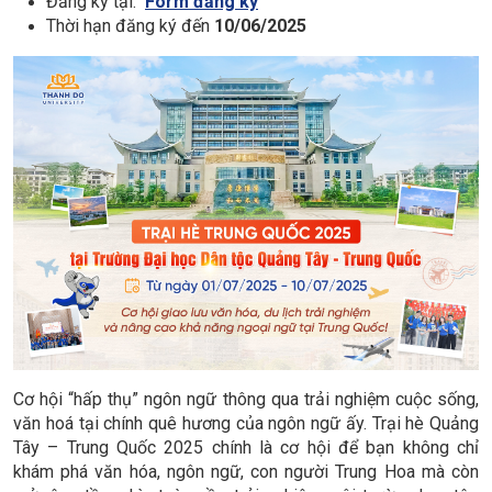
Đăng ký tại:
Form đăng ký
Thời hạn đăng ký đến
10/06/2025
Cơ hội “hấp thụ” ngôn ngữ thông qua trải nghiệm cuộc sống,
văn hoá tại chính quê hương của ngôn ngữ ấy. Trại hè Quảng
Tây – Trung Quốc 2025 chính là cơ hội để bạn không chỉ
khám phá văn hóa, ngôn ngữ, con người Trung Hoa mà còn