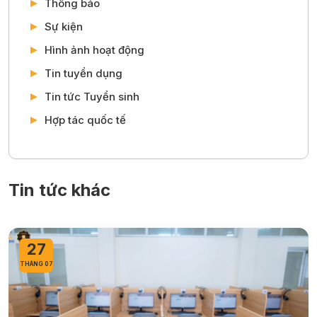
Thông báo
Sự kiện
Hình ảnh hoạt động
Tin tuyển dụng
Tin tức Tuyển sinh
Hợp tác quốc tế
Tin tức khác
27
THÁNG 07