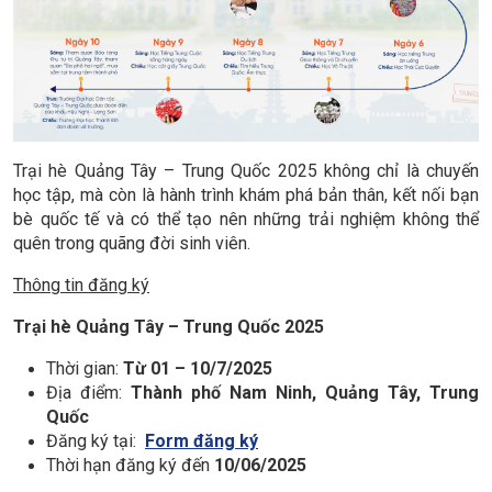
Trại hè Quảng Tây – Trung Quốc 2025 không chỉ là chuyến
học tập, mà còn là hành trình khám phá bản thân, kết nối bạn
bè quốc tế và có thể tạo nên những trải nghiệm không thể
quên trong quãng đời sinh viên.
Thông tin đăng ký
Trại hè Quảng Tây – Trung Quốc 2025
Thời gian:
Từ 01 – 10/7/2025
Địa điểm:
Thành phố Nam Ninh, Quảng Tây, Trung
Quốc
Đăng ký tại:
Form đăng ký
Thời hạn đăng ký đến
10/06/2025