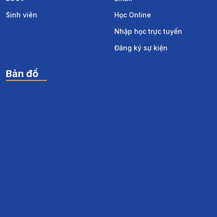
Sinh viên
Học Online
Nhập học trực tuyến
Đăng ký sự kiện
Bản đồ