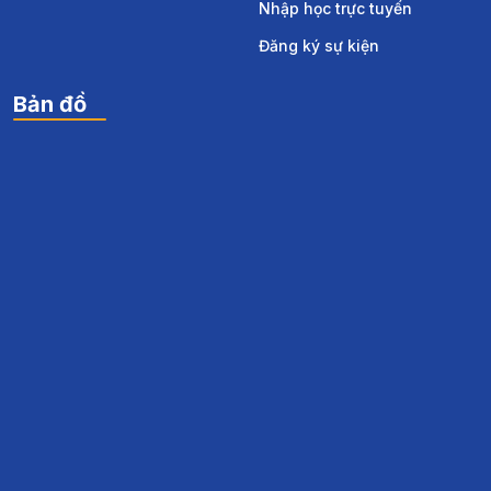
Nhập học trực tuyến
Đăng ký sự kiện
Bản đồ