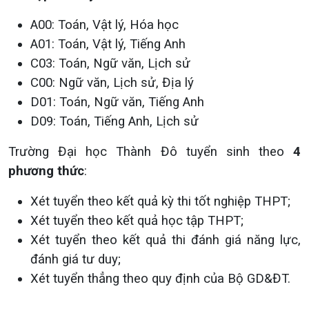
A00: Toán, Vật lý, Hóa học
A01: Toán, Vật lý, Tiếng Anh
C03: Toán, Ngữ văn, Lịch sử
C00: Ngữ văn, Lịch sử, Địa lý
D01: Toán, Ngữ văn, Tiếng Anh
D09: Toán, Tiếng Anh, Lịch sử
Trường Đại học Thành Đô tuyển sinh theo
4
phương thức
:
Xét tuyển theo kết quả kỳ thi tốt nghiệp THPT;
Xét tuyển theo kết quả học tập THPT;
Xét tuyển theo kết quả thi đánh giá năng lực,
đánh giá tư duy;
Xét tuyển thẳng theo quy định của Bộ GD&ĐT.