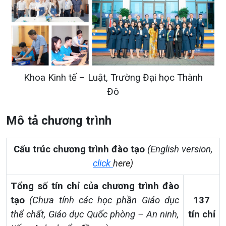
Khoa Kinh tế – Luật, Trường Đại học Thành
Đô
Mô tả chương trình
Cấu trúc chương trình đào tạo
(English version,
click
here)
Tổng số tín chỉ của chương trình đào
tạo
(Chưa tính các học phần Giáo dục
137
thể chất, Giáo dục Quốc phòng – An ninh,
tín chỉ