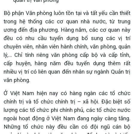
quản trị văn phòng
Bộ phận Văn phòng luôn tồn tại và tất yếu cần thiết
trong hệ thống các cơ quan nhà nước, từ trung
ương đến địa phương. Hàng năm, các cơ quan này
đều có nhu cầu tuyển dụng bổ sung các vị trí
chuyên viên, nhân viên hành chính, văn phòng, quản
lý,… Chỉ tính riêng văn phòng cấp bộ và cấp tỉnh,
cấp huyện, hàng năm đều tuyển dụng thêm rất
nhiều vị trí có liên quan đến nhân sự ngành Quản trị
văn phòng.
Ở Việt Nam hiện nay có hàng ngàn các tổ chức
chính trị và tổ chức chính trị – xã hội. Đặc biệt số
lượng các tổ chức phi chính phủ, các tổ chức nước
ngoài hoạt động ở Việt Nam đang ngày càng tăng.
Những tổ chức này đều cần có đội ngũ cán bộ