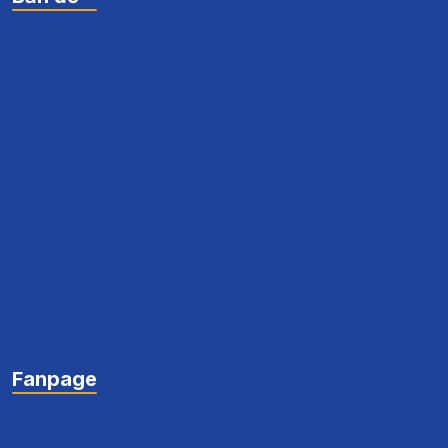
Fanpage