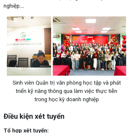
nghiệp….
Sinh viên Quản trị văn phòng học tập và phát
triển kỹ năng thông qua làm việc thực tiễn
trong học kỳ doanh nghiệp
Điều kiện xét tuyển
Tổ hợp xét tuyển: