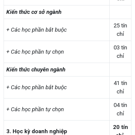
Kiến thức cơ sở ngành
25 tín
+ Các học phần bắt buộc
chỉ
03 tín
+ Các học phần tự chọn
chỉ
Kiến thức chuyên ngành
41 tín
+ Các học phần bắt buộc
chỉ
04 tín
+ Các học phần tự chọn
chỉ
20 tín
3. Học kỳ doanh nghiệp