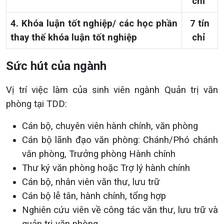
chỉ
4. Khóa luận tốt nghiệp/ các học phần
7 tín
thay thế khóa luận tốt nghiệp
chỉ
Sức hút của ngành
Vị trí việc làm của sinh viên ngành Quản trị văn
phòng tại TDD:
Cán bộ, chuyên viên hành chính, văn phòng
Cán bộ lãnh đạo văn phòng: Chánh/Phó chánh
văn phòng, Trưởng phòng Hành chính
Thư ký văn phòng hoặc Trợ lý hành chính
Cán bộ, nhân viên văn thư, lưu trữ
Cán bộ lễ tân, hành chính, tổng hợp
Nghiên cứu viên về công tác văn thư, lưu trữ và