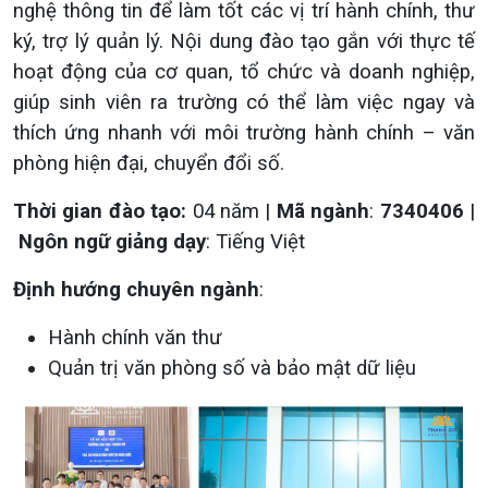
nghệ thông tin để làm tốt các vị trí hành chính, thư
ký, trợ lý quản lý. Nội dung đào tạo gắn với thực tế
hoạt động của cơ quan, tổ chức và doanh nghiệp,
giúp sinh viên ra trường có thể làm việc ngay và
thích ứng nhanh với môi trường hành chính – văn
phòng hiện đại, chuyển đổi số.
Thời gian đào tạo:
04 năm
|
Mã ngành
:
7340406
|
Ngôn ngữ giảng dạy
: Tiếng Việt
Định hướng chuyên ngành
:
Hành chính văn thư
Quản trị văn phòng số và bảo mật dữ liệu