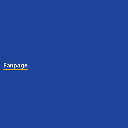
Fanpage