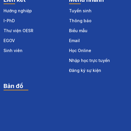
Hướng nghiệp
Tuyển sinh
I-PhD
Thông báo
Thư viện OESR
Biểu mẫu
EGOV
Email
Sinh viên
Học Online
Nhập học trực tuyến
Đăng ký sự kiện
Bản đồ