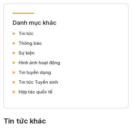
Danh mục khác
Tin tức
Thông báo
Sự kiện
Hình ảnh hoạt động
Tin tuyển dụng
Tin tức Tuyển sinh
Hợp tác quốc tế
Tin tức khác