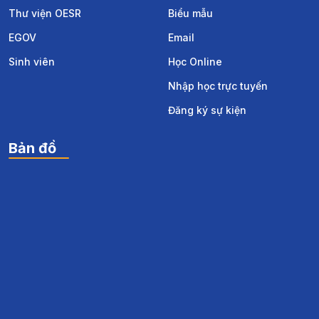
Thư viện OESR
Biểu mẫu
EGOV
Email
Sinh viên
Học Online
Nhập học trực tuyến
Đăng ký sự kiện
Bản đồ