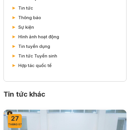
Tin tức
Thông báo
Sự kiện
Hình ảnh hoạt động
Tin tuyển dụng
Tin tức Tuyển sinh
Hợp tác quốc tế
Tin tức khác
27
THÁNG 07