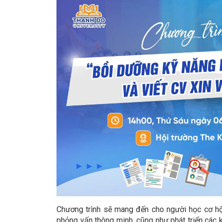
Chương trình sẽ mang đến cho người học cơ hội t
phỏng vấn thông minh, cũng như phát triển các 