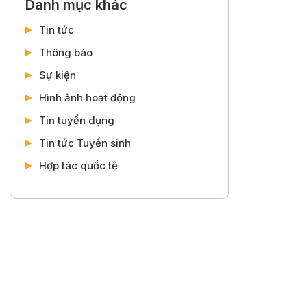
Danh mục khác
Tin tức
Thông báo
Sự kiện
Hình ảnh hoạt động
Tin tuyển dụng
Tin tức Tuyển sinh
Hợp tác quốc tế