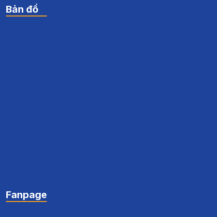
Bản đồ
Fanpage