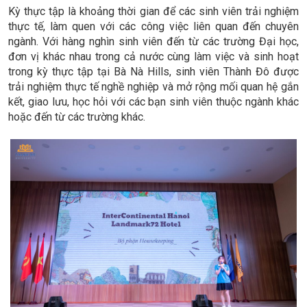
Kỳ thực tập là khoảng thời gian để các sinh viên trải nghiệm
thực tế, làm quen với các công việc liên quan đến chuyên
ngành. Với hàng nghìn sinh viên đến từ các trường Đại học,
đơn vị khác nhau trong cả nước cùng làm việc và sinh hoạt
trong kỳ thực tập tại Bà Nà Hills, sinh viên Thành Đô được
trải nghiệm thực tế nghề nghiệp và mở rộng mối quan hệ gắn
kết, giao lưu, học hỏi với các bạn sinh viên thuộc ngành khác
hoặc đến từ các trường khác.