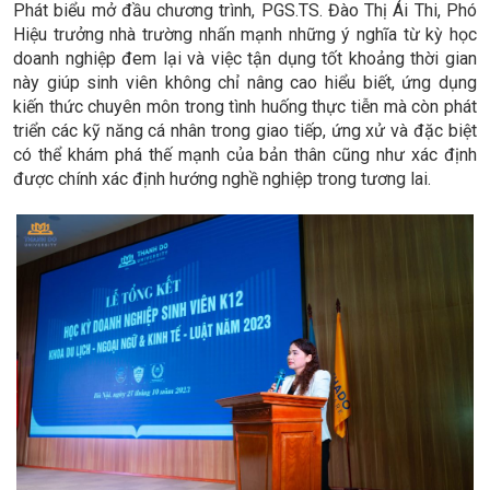
Phát biểu mở đầu chương trình, PGS.TS. Đào Thị Ái Thi, Phó
Hiệu trưởng nhà trường nhấn mạnh những ý nghĩa từ kỳ học
doanh nghiệp đem lại và việc tận dụng tốt khoảng thời gian
này giúp sinh viên không chỉ nâng cao hiểu biết, ứng dụng
kiến thức chuyên môn trong tình huống thực tiễn mà còn phát
triển các kỹ năng cá nhân trong giao tiếp, ứng xử và đặc biệt
có thể khám phá thế mạnh của bản thân cũng như xác định
được chính xác định hướng nghề nghiệp trong tương lai.