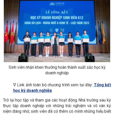
Sinh viên nhận khen thưởng hoàn thành xuất sắc học kỳ
doanh nghiệp
∇
Link ảnh toàn bộ chương trình xem tại đây:
Tổng kết
học kỳ doanh nghiệp
Trở lại học tập và tham gia các hoạt động Nhà trường sau kỳ
thực tập doanh nghiệp với những trải nghiệm và vô vàn kỷ
niệm đáng nhớ, sinh viên đã có thêm có mình những hiểu biết