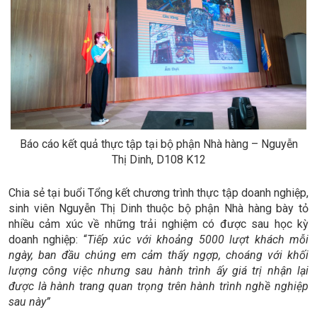
Báo cáo kết quả thực tập tại bộ phận Nhà hàng – Nguyễn
Thị Dinh, D108 K12
Chia sẻ tại buổi Tổng kết chương trình thực tập doanh nghiệp,
sinh viên Nguyễn Thị Dinh thuộc bộ phận Nhà hàng bày tỏ
nhiều cảm xúc về những trải nghiệm có được sau học kỳ
doanh nghiệp: “
Tiếp xúc với khoảng 5000 lượt khách mỗi
ngày, ban đầu chúng em cảm thấy ngợp, choáng với khối
lượng công việc nhưng sau hành trình ấy giá trị nhận lại
được là hành trang quan trọng trên hành trình nghề nghiệp
sau này”