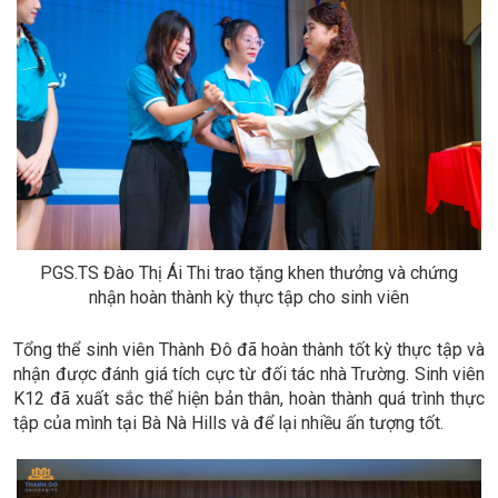
PGS.TS Đào Thị Ái Thi trao tặng khen thưởng và chứng
nhận hoàn thành kỳ thực tập cho sinh viên
Tổng thể sinh viên Thành Đô đã hoàn thành tốt kỳ thực tập và
nhận được đánh giá tích cực từ đối tác nhà Trường. Sinh viên
K12 đã xuất sắc thể hiện bản thân, hoàn thành quá trình thực
tập của mình tại Bà Nà Hills và để lại nhiều ấn tượng tốt.