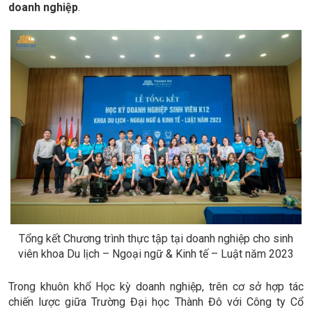
doanh nghiệp
.
Tổng kết Chương trình thực tập tại doanh nghiệp cho sinh
viên khoa Du lịch – Ngoại ngữ & Kinh tế – Luật năm 2023
Trong khuôn khổ Học kỳ doanh nghiệp, trên cơ sở hợp tác
chiến lược giữa Trường Đại học Thành Đô với Công ty Cổ