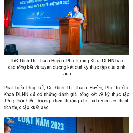
ThS. Đinh Thị Thanh Huyền, Phó trưởng Khoa DLNN báo
cáo tổng kết và tuyên dương kết quả kỳ thực tập của sinh
viên
Phát biểu tổng kết, Cô Đinh Thị Thanh Huyền, Phó trưởng
Khoa DLNN đã có những đánh giá, tổng kết về kỳ thực tập
đồng thời biểu dương, khen thưởng cho sinh viên có thành
tích thực tập xuất sắc.