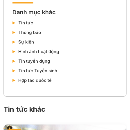
Danh mục khác
Tin tức
Thông báo
Sự kiện
Hình ảnh hoạt động
Tin tuyển dụng
Tin tức Tuyển sinh
Hợp tác quốc tế
Tin tức khác