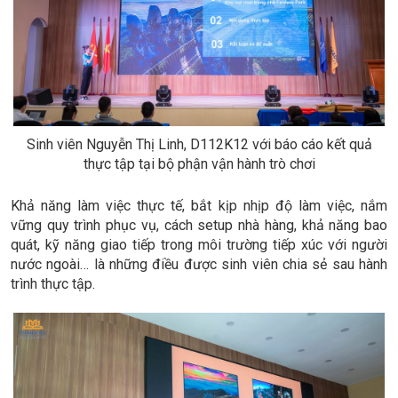
Sinh viên Nguyễn Thị Linh, D112K12 với báo cáo kết quả
thực tập tại bộ phận vận hành trò chơi
Khả năng làm việc thực tế, bắt kịp nhịp độ làm việc, nắm
vững quy trình phục vụ, cách setup nhà hàng, khả năng bao
quát, kỹ năng giao tiếp trong môi trường tiếp xúc với người
nước ngoài… là những điều được sinh viên chia sẻ sau hành
trình thực tập.