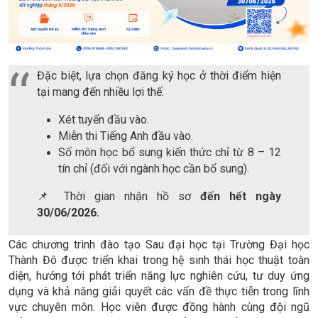
Đặc biệt, lựa chọn đăng ký học ở thời điểm hiện
tại mang đến nhiều lợi thế:
Xét tuyển đầu vào.
Miễn thi Tiếng Anh đầu vào.
Số môn học bổ sung kiến thức chỉ từ 8 – 12
tín chỉ (đối với ngành học cần bổ sung).
📌 Thời gian nhận hồ sơ
đến hết ngày
30/06/2026.
Các chương trình đào tạo Sau đại học tại Trường Đại học
Thành Đô được triển khai trong hệ sinh thái học thuật toàn
diện, hướng tới phát triển năng lực nghiên cứu, tư duy ứng
dụng và khả năng giải quyết các vấn đề thực tiễn trong lĩnh
vực chuyên môn. Học viên được đồng hành cùng đội ngũ