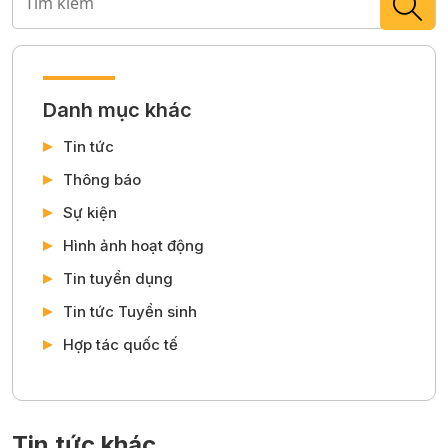
Danh mục khác
Tin tức
Thông báo
Sự kiện
Hình ảnh hoạt động
Tin tuyển dụng
Tin tức Tuyển sinh
Hợp tác quốc tế
Tin tức khác