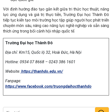
Với định hướng đào tạo gắn kết giữa tri thức học thuật, năng
lực ứng dụng và giá trị thực tiễn, Trường Đại học Thành Đô
tiếp tục kiến tạo môi trường học tập giúp người học phát triển
chuyên môn sâu, nâng cao năng lực nghề nghiệp và sẵn sàng
thích ứng trong bối cảnh hội nhập quốc tế.
Trường Đại học Thành Đô
Địa chỉ:
Km15, Quốc lộ 32, Hoài Đức, Hà Nội
Hotline: 0934 07 8668 – 0243 386 1601
Website:
https://thanhdo.edu.vn/
Fanpage:
https://www.facebook.com/truongdaihocthanhdo