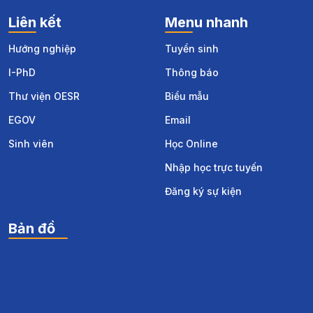
Liên kết
Menu nhanh
Hướng nghiệp
Tuyển sinh
I-PhD
Thông báo
Thư viện OESR
Biểu mẫu
EGOV
Email
Sinh viên
Học Online
Nhập học trực tuyến
Đăng ký sự kiện
Bản đồ