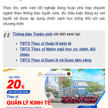
Theo đó, sinh viên tốt nghiệp đúng hoặc phù hợp chuyên
ngành theo thông báo tuyển sinh, đủ điều kiện đăng ký xét
tuyển sẽ được áp dụng chính sách học bổng đối với các
chương trình:
Thông báo Tuyển sinh
chi tiết xem tại:
TBTS Thạc sĩ Quản lý kinh tế
TBTS Thạc sĩ Ngôn ngữ học so sánh, đối
chiếu
TBTS Thạc sĩ Dược lý và Dược lâm sàng