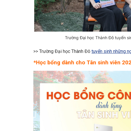
Trường Đại học Thành Đô tuyển sin
>> Trường Đại học Thành Đô
tuyển sinh những 
*Học bổng dành cho Tân sinh viên 20