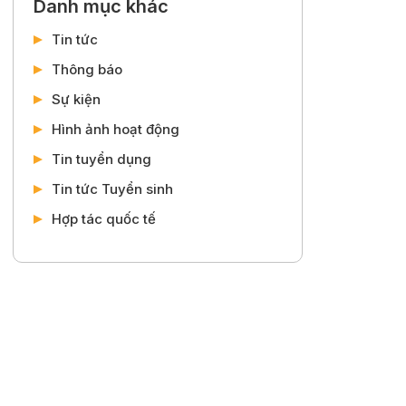
Danh mục khác
Tin tức
Thông báo
Sự kiện
Hình ảnh hoạt động
Tin tuyển dụng
Tin tức Tuyển sinh
Hợp tác quốc tế