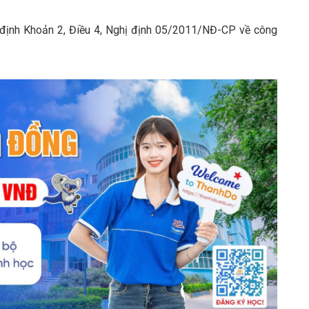
y định Khoản 2, Điều 4, Nghị định 05/2011/NĐ-CP về công