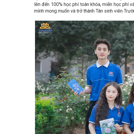
lên đến 100% học phí toàn khóa, miễn học phí v
mình mong muốn và trở thành Tân sinh viên Trườ