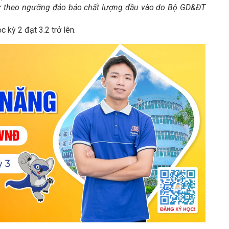
 theo ngưỡng đảo bảo chất lượng đầu vào do Bộ GD&ĐT
c kỳ 2 đạt 3.2 trở lên.