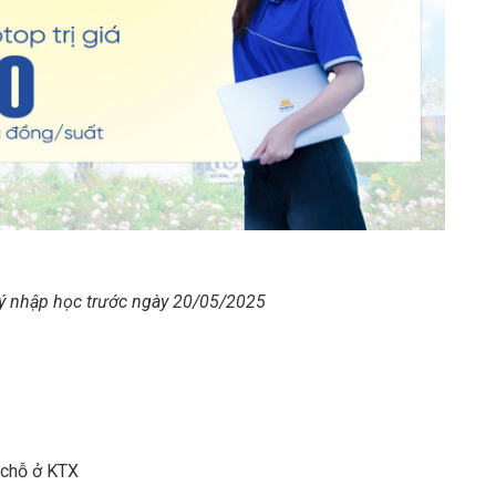
ký nhập học trước ngày 20/05/2025
 chỗ ở KTX