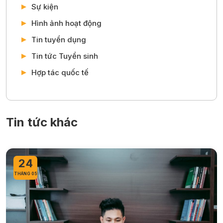
Sự kiện
Hình ảnh hoạt động
Tin tuyển dụng
Tin tức Tuyển sinh
Hợp tác quốc tế
Tin tức khác
24
THÁNG 05