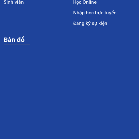
Sinh viên
Học Online
Nhập học trực tuyến
Đăng ký sự kiện
Bản đồ