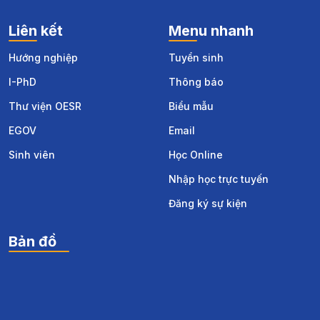
Liên kết
Menu nhanh
Hướng nghiệp
Tuyển sinh
I-PhD
Thông báo
Thư viện OESR
Biểu mẫu
EGOV
Email
Sinh viên
Học Online
Nhập học trực tuyến
Đăng ký sự kiện
Bản đồ