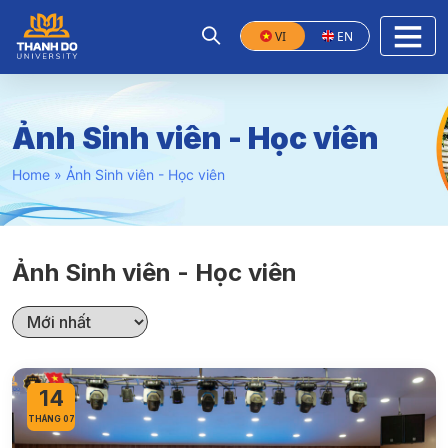
VI
EN
Ảnh Sinh viên - Học viên
Home
»
Ảnh Sinh viên - Học viên
Ảnh Sinh viên - Học viên
14
THÁNG 07