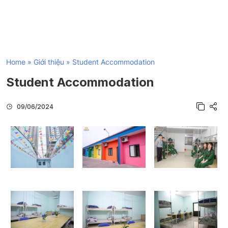
Home
»
Giới thiệu
»
Student Accommodation
Student Accommodation
09/06/2024