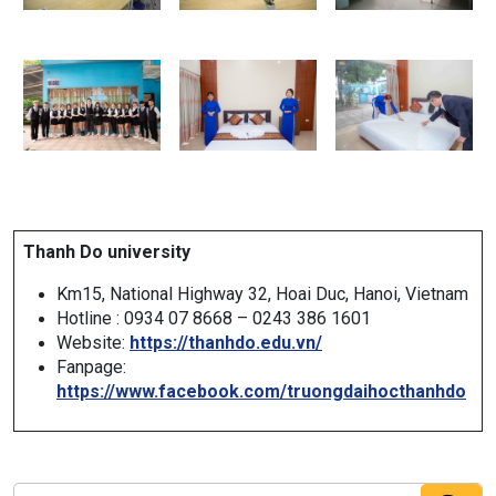
Thanh Do university
Km15, National Highway 32, Hoai Duc, Hanoi, Vietnam
Hotline : 0934 07 8668 – 0243 386 1601
Website:
https://thanhdo.edu.vn/
Fanpage:
https://www.facebook.com/truongdaihocthanhdo