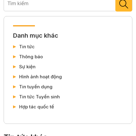
Danh mục khác
Tin tức
Thông báo
Sự kiện
Hình ảnh hoạt động
Tin tuyển dụng
Tin tức Tuyển sinh
Hợp tác quốc tế