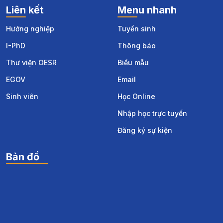
Liên kết
Menu nhanh
Hướng nghiệp
Tuyển sinh
I-PhD
Thông báo
Thư viện OESR
Biểu mẫu
EGOV
Email
Sinh viên
Học Online
Nhập học trực tuyến
Đăng ký sự kiện
Bản đồ