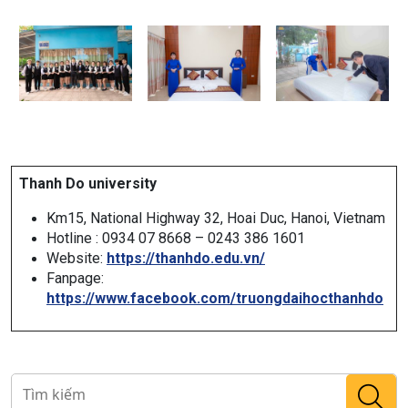
Thanh Do university
Km15, National Highway 32, Hoai Duc, Hanoi, Vietnam
Hotline : 0934 07 8668 – 0243 386 1601
Website:
https://thanhdo.edu.vn/
Fanpage:
https://www.facebook.com/truongdaihocthanhdo