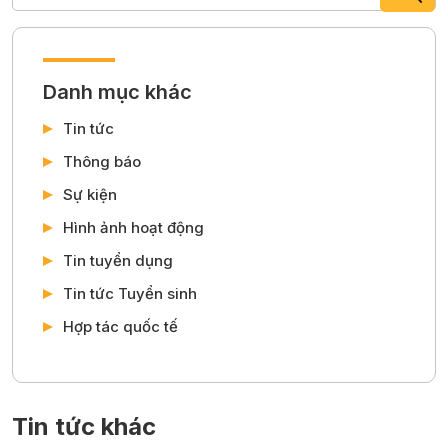
Danh mục khác
Tin tức
Thông báo
Sự kiện
Hình ảnh hoạt động
Tin tuyển dụng
Tin tức Tuyển sinh
Hợp tác quốc tế
Tin tức khác