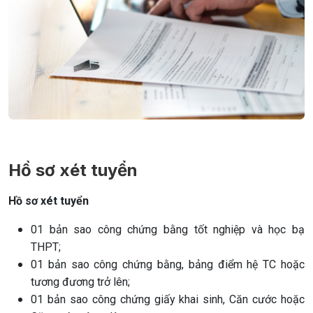
Hồ sơ xét tuyển
Hồ sơ xét tuyển
01 bản sao công chứng bằng tốt nghiệp và học bạ
THPT;
01 bản sao công chứng bằng, bảng điểm hệ TC hoặc
tương đương trở lên;
01 bản sao công chứng giấy khai sinh, Căn cước hoặc