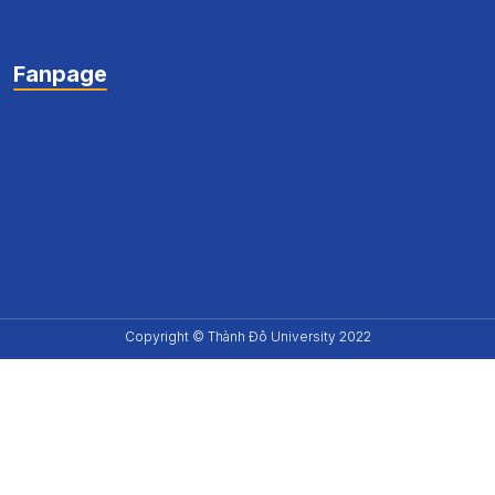
Fanpage
Copyright © Thành Đô University 2022