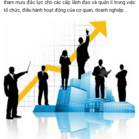
tham mưu đắc lực cho các cấp lãnh đạo và quản lí trong việc
tổ chức, điều hành hoạt động của cơ quan, doanh nghiệp….