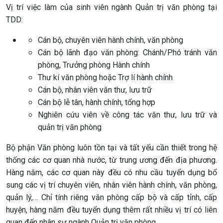
Vị trí việc làm của sinh viên ngành Quản trị văn phòng tại
TDD:
Cán bộ, chuyên viên hành chính, văn phòng
Cán bộ lãnh đạo văn phòng: Chánh/Phó tránh văn
phòng, Trưởng phòng Hành chính
Thư kí văn phòng hoặc Trợ lí hành chính
Cán bộ, nhân viên văn thư, lưu trữ
Cán bộ lễ tân, hành chính, tổng hợp
Nghiên cứu viên về công tác văn thư, lưu trữ và
quản trị văn phòng
Bộ phận Văn phòng luôn tồn tại và tất yếu cần thiết trong hệ
thống các cơ quan nhà nước, từ trung ương đến địa phương.
Hàng năm, các cơ quan này đều có nhu cầu tuyển dụng bổ
sung các vị trí chuyên viên, nhân viên hành chính, văn phòng,
quản lý,… Chỉ tính riêng văn phòng cấp bộ và cấp tỉnh, cấp
huyện, hàng năm đều tuyển dụng thêm rất nhiều vị trí có liên
quan đến nhân sự ngành Quản trị văn phòng.