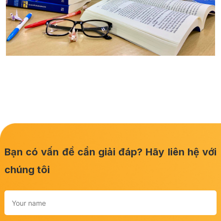
Bạn có vấn đề cần giải đáp? Hãy liên hệ với
chúng tôi