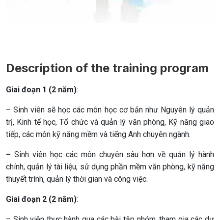
Description of the training program
Giai đoạn 1 (2 năm)
:
– Sinh viên sẽ học các môn học cơ bản như Nguyên lý quản
trị, Kinh tế học, Tổ chức và quản lý văn phòng, Kỹ năng giao
tiếp, các môn kỹ năng mềm và tiếng Anh chuyên ngành.
–
Sinh viên học các môn chuyên sâu hơn về quản lý hành
chính, quản lý tài liệu, sử dụng phần mềm văn phòng, kỹ năng
thuyết trình, quản lý thời gian và công việc.
Giai đoạn 2 (2 năm)
:
– Sinh viên thực hành qua các bài tập nhóm, tham gia các dự