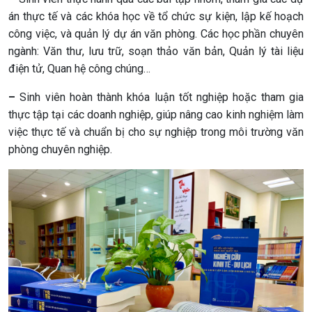
án thực tế và các khóa học về tổ chức sự kiện, lập kế hoạch
công việc, và quản lý dự án văn phòng. Các học phần chuyên
ngành: Văn thư, lưu trữ, soạn thảo văn bản, Quản lý tài liệu
điện tử, Quan hệ công chúng…
–
Sinh viên hoàn thành khóa luận tốt nghiệp hoặc tham gia
thực tập tại các doanh nghiệp, giúp nâng cao kinh nghiệm làm
việc thực tế và chuẩn bị cho sự nghiệp trong môi trường văn
phòng chuyên nghiệp.