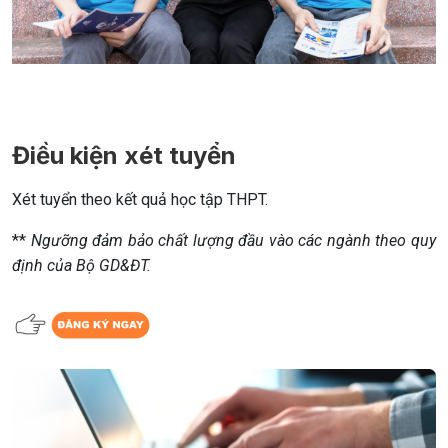
Điều kiện xét tuyển
Xét tuyển theo kết quả học tập THPT.
**
Ngưỡng đảm bảo chất lượng đầu vào các ngành theo quy
định của Bộ GD&ĐT.