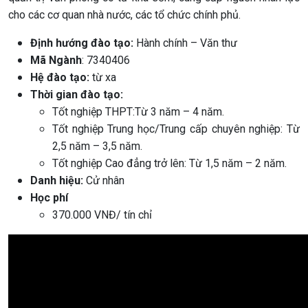
cho các cơ quan nhà nước, các tổ chức chính phủ.
Định hướng đào tạo:
Hành chính – Văn thư
Mã Ngành
: 7340406
Hệ đào tạo:
từ xa
Thời gian đào tạo:
Tốt nghiệp THPT:Từ 3 năm – 4 năm.
Tốt nghiệp Trung học/Trung cấp chuyên nghiệp: Từ
2,5 năm – 3,5 năm.
Tốt nghiệp Cao đẳng trở lên: Từ 1,5 năm – 2 năm.
Danh hiệu:
Cử nhân
Học phí
370.000 VNĐ/ tín chỉ