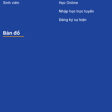
Sinh viên
Học Online
Nhập học trực tuyến
Đăng ký sự kiện
Bản đồ