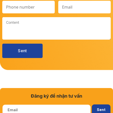
Đăng ký để nhận tư vấn