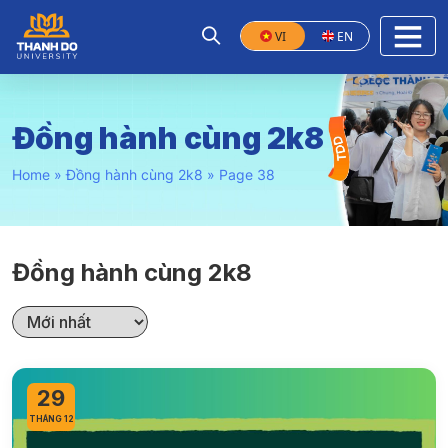
VI
EN
Đồng hành cùng 2k8
Home
»
Đồng hành cùng 2k8
»
Page 38
Đồng hành cùng 2k8
29
THÁNG 12