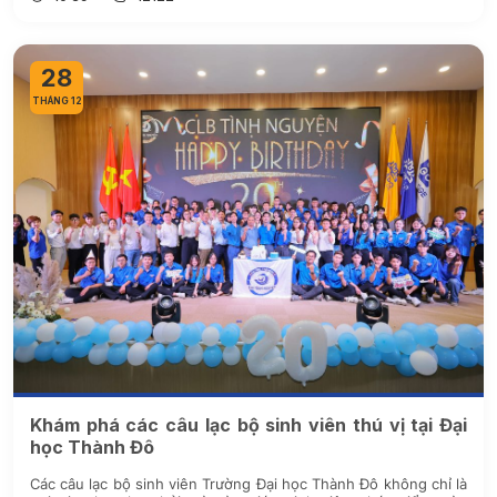
28
THÁNG 12
Khám phá các câu lạc bộ sinh viên thú vị tại Đại
học Thành Đô
Các câu lạc bộ sinh viên Trường Đại học Thành Đô không chỉ là