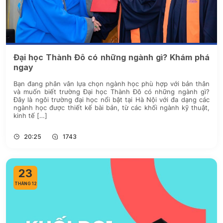
Đại học Thành Đô có những ngành gì? Khám phá
ngay
Bạn đang phân vân lựa chọn ngành học phù hợp với bản thân
và muốn biết trường Đại học Thành Đô có những ngành gì?
Đây là ngôi trường đại học nổi bật tại Hà Nội với đa dạng các
ngành học được thiết kế bài bản, từ các khối ngành kỹ thuật,
kinh tế […]
20:25
1743
23
THÁNG 12