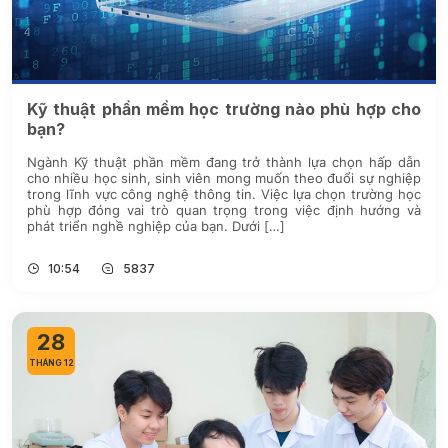
Kỹ thuật phần mềm học trường nào phù hợp cho
bạn?
Ngành Kỹ thuật phần mềm đang trở thành lựa chọn hấp dẫn
cho nhiều học sinh, sinh viên mong muốn theo đuổi sự nghiệp
trong lĩnh vực công nghệ thông tin. Việc lựa chọn trường học
phù hợp đóng vai trò quan trọng trong việc định hướng và
phát triển nghề nghiệp của bạn. Dưới […]
10:54
5837
28
THÁNG 12