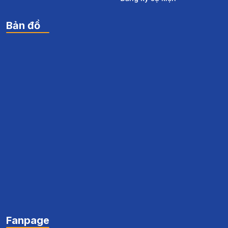
Bản đồ
Fanpage