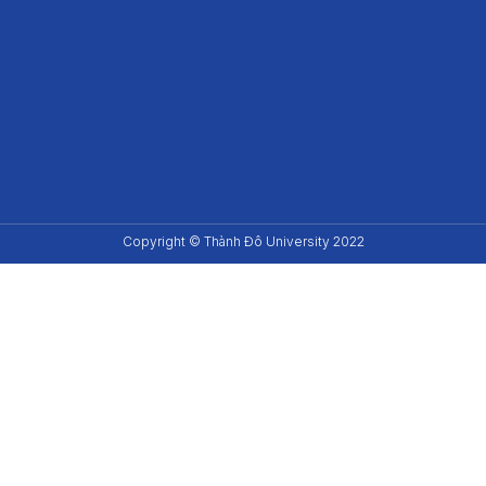
Copyright © Thành Đô University 2022