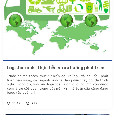
Logistic xanh: Thực tiễn và xu hướng phát triển
Trước những thách thức từ biến đổi khí hậu và nhu cầu phát
triển bền vững, các ngành kinh tế đang dần thay đổi để thích
nghi. Trong đó, lĩnh vực logistics và chuỗi cung ứng vốn được
xem là trụ cột quan trọng của nền kinh tế toàn cầu cũng đang
bước vào quá […]
15:47
927