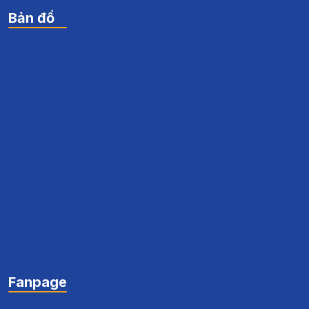
Bản đồ
Fanpage