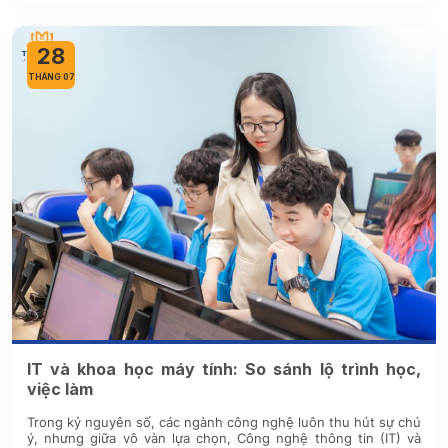
28
THÁNG 07
IT và khoa học máy tính: So sánh lộ trình học,
việc làm
Trong kỷ nguyên số, các ngành công nghệ luôn thu hút sự chú
ý, nhưng giữa vô vàn lựa chọn, Công nghệ thông tin (IT) và