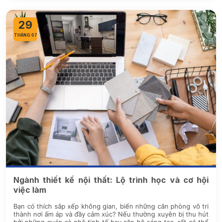
29
THÁNG 07
Ngành thiết kế nội thất: Lộ trình học và cơ hội
việc làm
Bạn có thích sắp xếp không gian, biến những căn phòng vô tri
thành nơi ấm áp và đầy cảm xúc? Nếu thường xuyên bị thu hút