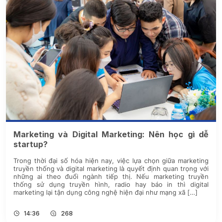
Marketing và Digital Marketing: Nên học gì dễ
startup?
Trong thời đại số hóa hiện nay, việc lựa chọn giữa marketing
truyền thống và digital marketing là quyết định quan trọng với
những ai theo đuổi ngành tiếp thị. Nếu marketing truyền
thống sử dụng truyền hình, radio hay báo in thì digital
marketing lại tận dụng công nghệ hiện đại như mạng xã […]
14:36
268