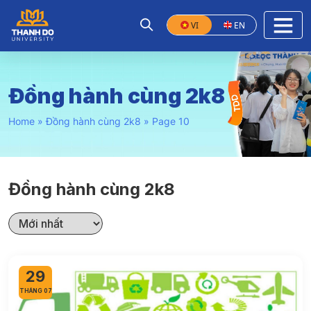
VI
EN
Đồng hành cùng 2k8
Home
»
Đồng hành cùng 2k8
»
Page 10
Đồng hành cùng 2k8
29
THÁNG 07