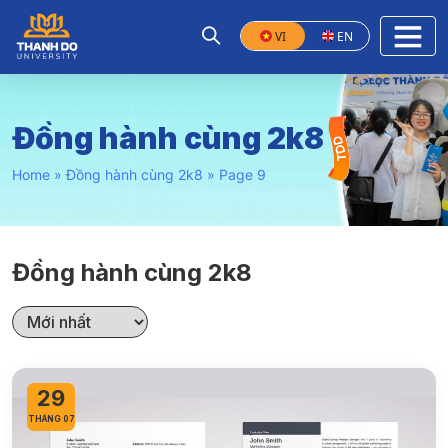
VI
EN
Đồng hành cùng 2k8
Home
»
Đồng hành cùng 2k8
»
Page 9
Đồng hành cùng 2k8
29
THÁNG 07