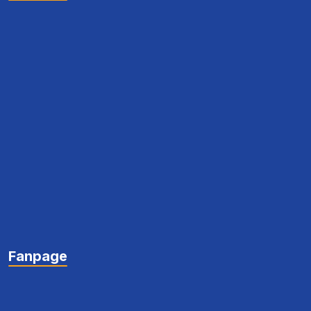
Fanpage