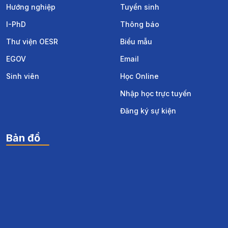
Hướng nghiệp
Tuyển sinh
I-PhD
Thông báo
Thư viện OESR
Biểu mẫu
EGOV
Email
Sinh viên
Học Online
Nhập học trực tuyến
Đăng ký sự kiện
Bản đồ