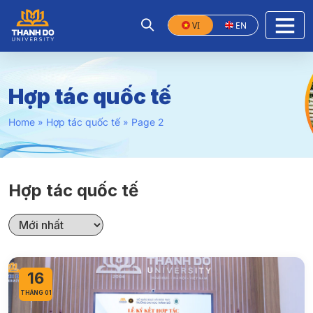
VI
EN
Hợp tác quốc tế
Home
»
Hợp tác quốc tế
»
Page 2
Hợp tác quốc tế
16
THÁNG 01