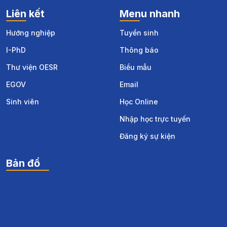
Liên kết
Menu nhanh
Hướng nghiệp
Tuyển sinh
I-PhD
Thông báo
Thư viện OESR
Biểu mẫu
EGOV
Email
Sinh viên
Học Online
Nhập học trực tuyến
Đăng ký sự kiện
Bản đồ