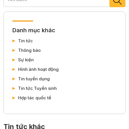
Danh mục khác
Tin tức
Thông báo
Sự kiện
Hình ảnh hoạt động
Tin tuyển dụng
Tin tức Tuyển sinh
Hợp tác quốc tế
Tin tức khác