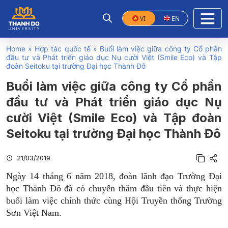
VI
EN
Home
»
Hợp tác quốc tế
»
Buổi làm việc giữa công ty Cổ phần
đầu tư và Phát triển giáo dục Nụ cười Việt (Smile Eco) và Tập
đoàn Seitoku tại trường Đại học Thành Đô
Buổi làm việc giữa công ty Cổ phần
đầu tư và Phát triển giáo dục Nụ
cười Việt (Smile Eco) và Tập đoàn
Seitoku tại trường Đại học Thành Đô
21/03/2019
Ngày 14 tháng 6 năm 2018, đoàn lãnh đạo Trường Đại
học Thành Đô đã có chuyến thăm đầu tiên và thực hiện
buổi làm việc chính thức cùng Hội Truyền thống Trường
Sơn Việt Nam.