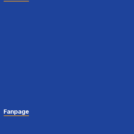
Fanpage