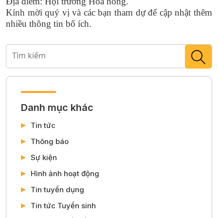
Địa điểm: Hội trường Hoa hồng.
Kính mời quý vị và các bạn tham dự để cập nhật thêm
nhiều thông tin bổ ích.
Danh mục khác
Tin tức
Thông báo
Sự kiện
Hình ảnh hoạt động
Tin tuyển dụng
Tin tức Tuyển sinh