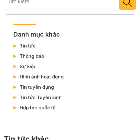
Danh mục khác
Tin tức
Thông báo
Sự kiện
Hình ảnh hoạt động
Tin tuyển dụng
Tin tức Tuyển sinh
Hợp tác quốc tế
Tin tức khác