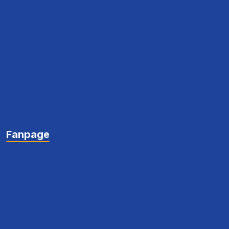
Fanpage