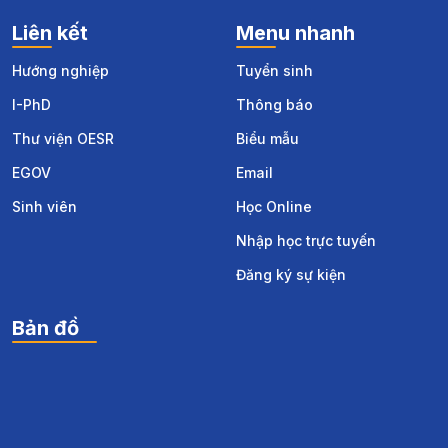
Liên kết
Menu nhanh
Hướng nghiệp
Tuyển sinh
I-PhD
Thông báo
Thư viện OESR
Biểu mẫu
EGOV
Email
Sinh viên
Học Online
Nhập học trực tuyến
Đăng ký sự kiện
Bản đồ