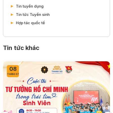
Tin tuyển dụng
Tin tức Tuyển sinh
Hợp tác quốc tế
Tin tức khác
08
THÁNG 07