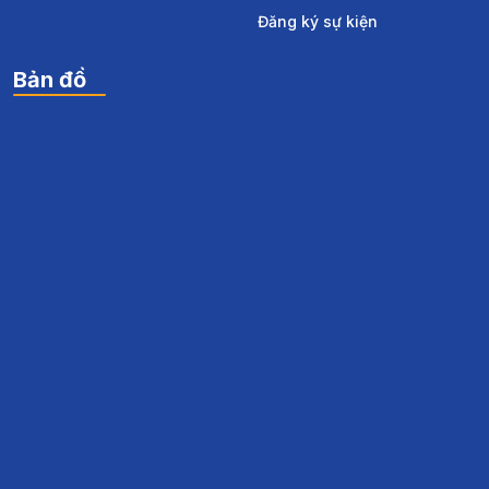
Đăng ký sự kiện
Bản đồ