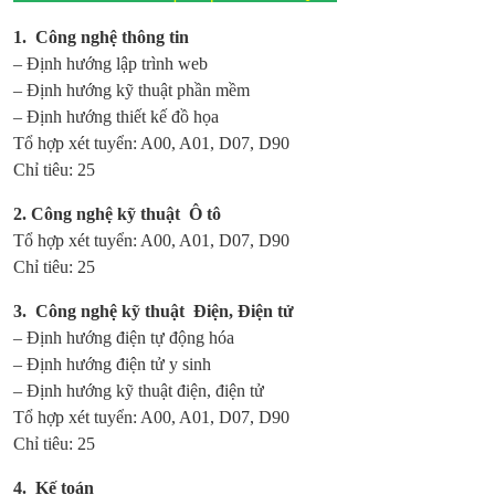
1. Công nghệ thông tin
– Định hướng lập trình web
– Định hướng kỹ thuật phần mềm
– Định hướng thiết kế đồ họa
Tổ hợp xét tuyển: A00, A01, D07, D90
Chỉ tiêu: 25
2. Công nghệ kỹ thuật Ô tô
Tổ hợp xét tuyển: A00, A01, D07, D90
Chỉ tiêu: 25
3. Công nghệ kỹ thuật Điện, Điện tử
– Định hướng điện tự động hóa
– Định hướng điện tử y sinh
– Định hướng kỹ thuật điện, điện tử
Tổ hợp xét tuyển: A00, A01, D07, D90
Chỉ tiêu: 25
4. Kế toán