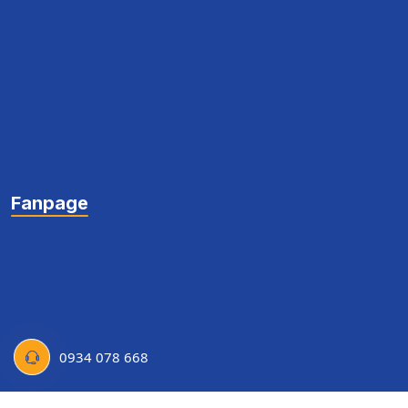
Fanpage
0934 078 668