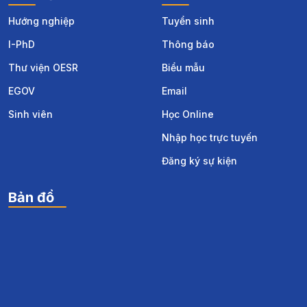
Hướng nghiệp
Tuyển sinh
I-PhD
Thông báo
Thư viện OESR
Biểu mẫu
EGOV
Email
Sinh viên
Học Online
Nhập học trực tuyến
Đăng ký sự kiện
Bản đồ