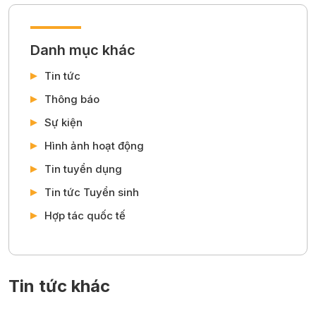
Danh mục khác
Tin tức
Thông báo
Sự kiện
Hình ảnh hoạt động
Tin tuyển dụng
Tin tức Tuyển sinh
Hợp tác quốc tế
Tin tức khác