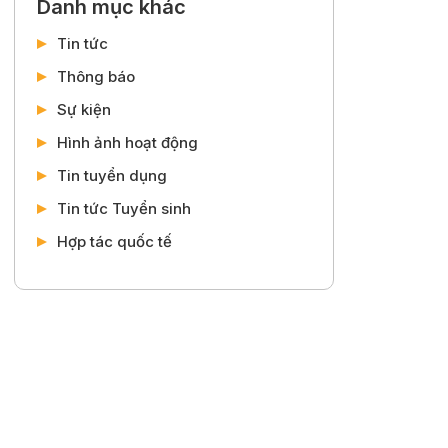
Danh mục khác
Tin tức
Thông báo
Sự kiện
Hình ảnh hoạt động
Tin tuyển dụng
Tin tức Tuyển sinh
Hợp tác quốc tế