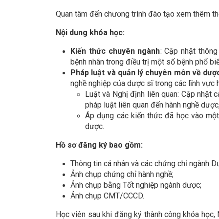
Quan tâm đến chương trình đào tạo xem thêm thôn
Nội dung khóa học:
Kiến thức chuyên ngành
: Cập nhật thông
bệnh nhân trong điều trị một số bệnh phổ bi
Pháp luật và quản lý chuyên môn về dượ
nghề nghiệp của dược sĩ trong các lĩnh vực
Luật và Nghị định liên quan: Cập nhật
pháp luật liên quan đến hành nghề dược
Áp dụng các kiến thức đã học vào một 
dược.
Hồ sơ đăng ký bao gồm:
Thông tin cá nhân và các chứng chỉ ngành Dư
Ảnh chụp chứng chỉ hành nghề;
Ảnh chụp bằng Tốt nghiệp ngành dược;
Ảnh chụp CMT/CCCD.
Học viên sau khi đăng ký thành công khóa học,