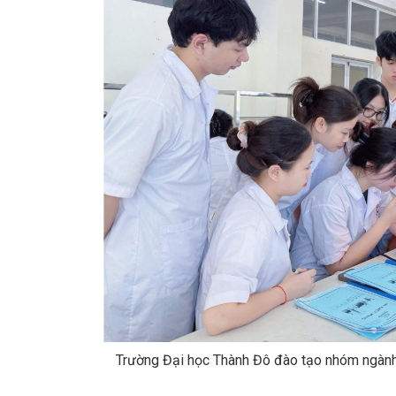
Trường Đại học Thành Đô đào tạo nhóm ngành 