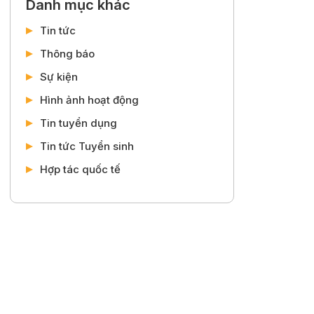
Danh mục khác
Tin tức
Thông báo
Sự kiện
Hình ảnh hoạt động
Tin tuyển dụng
Tin tức Tuyển sinh
Hợp tác quốc tế