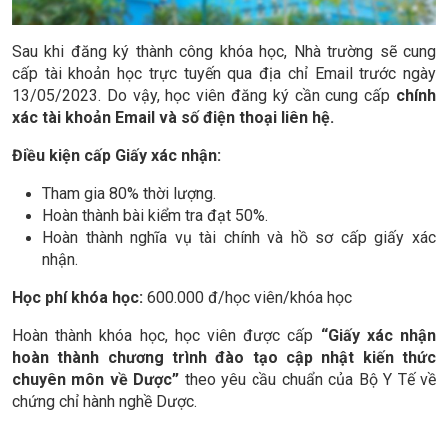
Sau khi đăng ký thành công khóa học, Nhà trường sẽ cung
cấp tài khoản học trực tuyến qua địa chỉ Email trước ngày
13/05/2023. Do vậy, học viên đăng ký cần cung cấp
chính
xác tài khoản Email và số điện thoại liên hệ.
Điều kiện cấp Giấy xác nhận:
Tham gia 80% thời lượng.
Hoàn thành bài kiểm tra đạt 50%.
Hoàn thành nghĩa vụ tài chính và hồ sơ cấp giấy xác
nhận.
Học phí khóa học:
600.000 đ/học viên/khóa học
Hoàn thành khóa học, học viên được cấp
“Giấy xác nhận
hoàn thành chương trình đào tạo cập nhật kiến thức
chuyên môn về Dược”
theo yêu cầu chuẩn của Bộ Y Tế về
chứng chỉ hành nghề Dược.