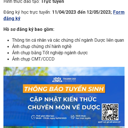
Hình thức đào tạo:
Trực tuyến
Đăng ký học trực tuyến:
11/04/2023 đến 12/05/2023;
Form
đăng ký
Hồ sơ đăng ký bao gồm:
Thông tin cá nhân và các chứng chỉ ngành Dược liên quan
Ảnh chụp chứng chỉ hành nghề
Ảnh chụp bằng Tốt nghiệp ngành dược
Ảnh chụp CMT/CCCD