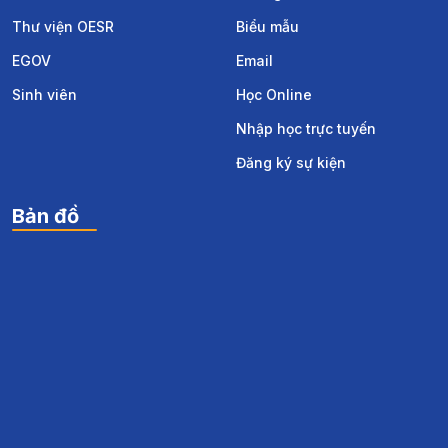
Thư viện OESR
Biểu mẫu
EGOV
Email
Sinh viên
Học Online
Nhập học trực tuyến
Đăng ký sự kiện
Bản đồ