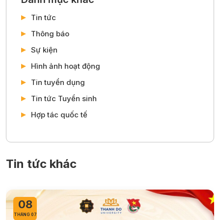
Tin tức
Thông báo
Sự kiện
Hình ảnh hoạt động
Tin tuyển dụng
Tin tức Tuyển sinh
Hợp tác quốc tế
Tin tức khác
08
THÁNG 07