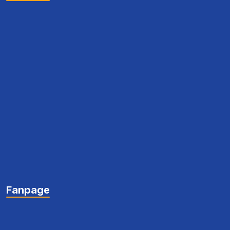
Fanpage