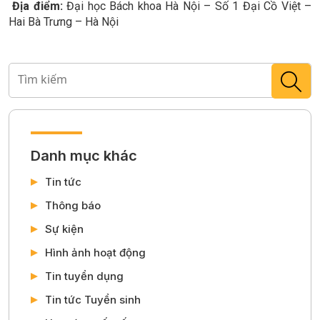
Địa điểm:
Đại học Bách khoa Hà Nội – Số 1 Đại Cồ Việt –
Hai Bà Trưng – Hà Nội
Danh mục khác
Tin tức
Thông báo
Sự kiện
Hình ảnh hoạt động
Tin tuyển dụng
Tin tức Tuyển sinh