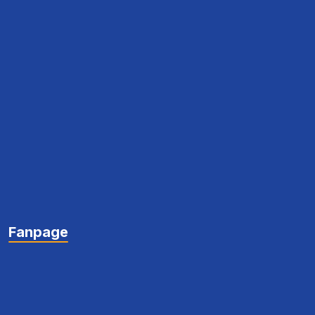
Fanpage