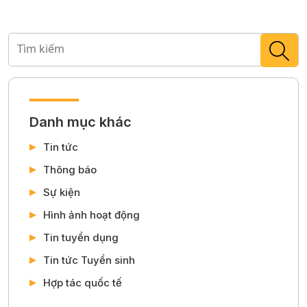
Danh mục khác
Tin tức
Thông báo
Sự kiện
Hình ảnh hoạt động
Tin tuyển dụng
Tin tức Tuyển sinh
Hợp tác quốc tế