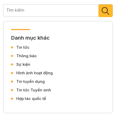
Danh mục khác
Tin tức
Thông báo
Sự kiện
Hình ảnh hoạt động
Tin tuyển dụng
Tin tức Tuyển sinh
Hợp tác quốc tế