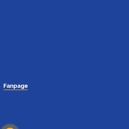
Fanpage