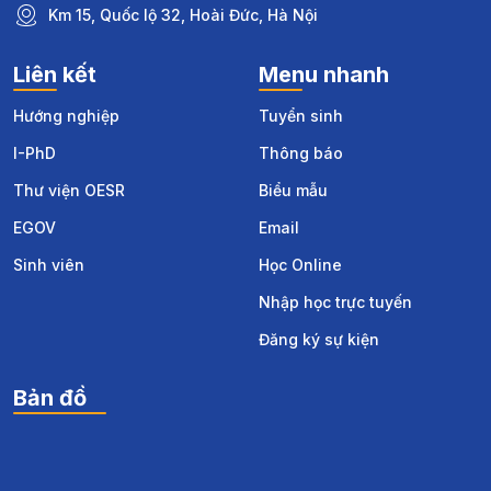
Km 15, Quốc lộ 32, Hoài Đức, Hà Nội
Liên kết
Menu nhanh
Hướng nghiệp
Tuyển sinh
I-PhD
Thông báo
Thư viện OESR
Biểu mẫu
EGOV
Email
Sinh viên
Học Online
Nhập học trực tuyến
Đăng ký sự kiện
Bản đồ