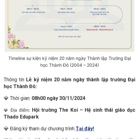
Timeline sự kiện kỷ niệm 20 năm ngày Thành lập Trường Đại
học Thành Đô (2004 – 2024)
Thông tin
Lễ kỷ niệm 20 năm ngày thành lập trường Đại
học Thành Đô:
💎 Thời gian:
08h00 ngày 30/11/2024
Hội trường The Koi – Hệ sinh thái giáo dục
💎 Địa điểm:
Thado Edupark
💎 Đăng ký tham dự chương trình
Tại đây!