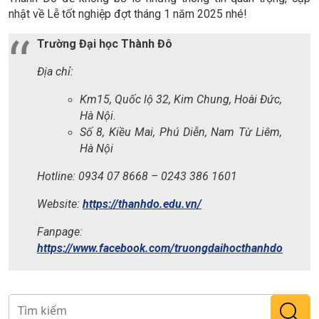
nhật về Lễ tốt nghiệp đợt tháng 1 năm 2025 nhé!
Trường Đại học Thành Đô
Địa chỉ:
Km15, Quốc lộ 32, Kim Chung, Hoài Đức,
Hà Nội.
Số 8, Kiều Mai, Phú Diễn, Nam Từ Liêm,
Hà Nội
Hotline: 0934 07 8668 – 0243 386 1601
Website:
https://thanhdo.edu.vn/
Fanpage:
https://www.facebook.com/truongdaihocthanhdo