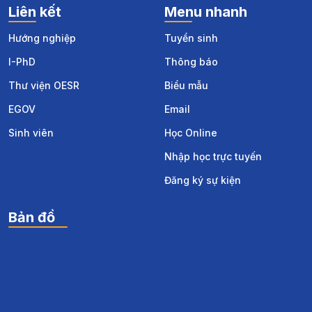
Liên kết
Menu nhanh
Hướng nghiệp
Tuyển sinh
I-PhD
Thông báo
Thư viện OESR
Biểu mẫu
EGOV
Email
Sinh viên
Học Online
Nhập học trực tuyến
Đăng ký sự kiện
Bản đồ