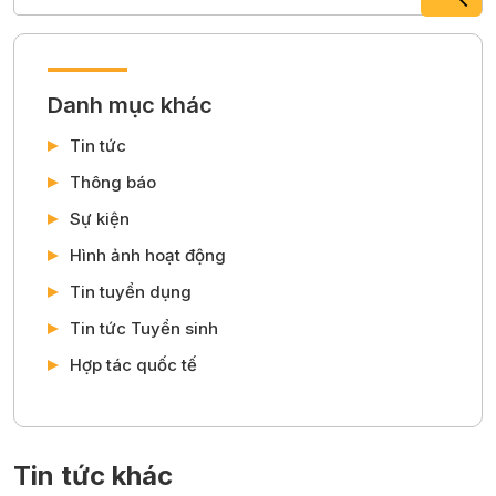
Danh mục khác
Tin tức
Thông báo
Sự kiện
Hình ảnh hoạt động
Tin tuyển dụng
Tin tức Tuyển sinh
Hợp tác quốc tế
Tin tức khác