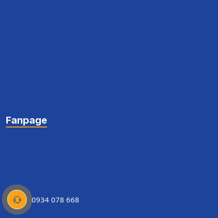
Fanpage
0934 078 668