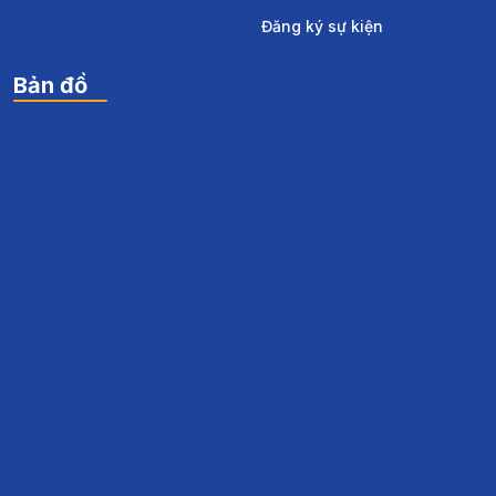
Đăng ký sự kiện
Bản đồ