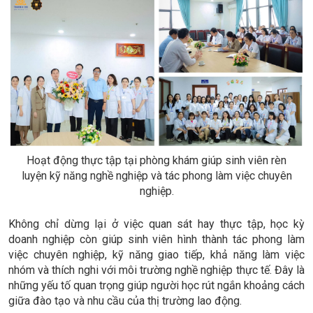
Hoạt động thực tập tại phòng khám giúp sinh viên rèn
luyện kỹ năng nghề nghiệp và tác phong làm việc chuyên
nghiệp.
Không chỉ dừng lại ở việc quan sát hay thực tập, học kỳ
doanh nghiệp còn giúp sinh viên hình thành tác phong làm
việc chuyên nghiệp, kỹ năng giao tiếp, khả năng làm việc
nhóm và thích nghi với môi trường nghề nghiệp thực tế. Đây là
những yếu tố quan trọng giúp người học rút ngắn khoảng cách
giữa đào tạo và nhu cầu của thị trường lao động.