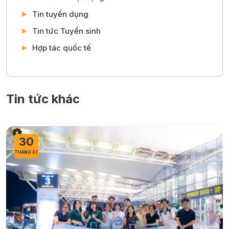
Tin tuyển dụng
Tin tức Tuyển sinh
Hợp tác quốc tế
Tin tức khác
30
THÁNG 07