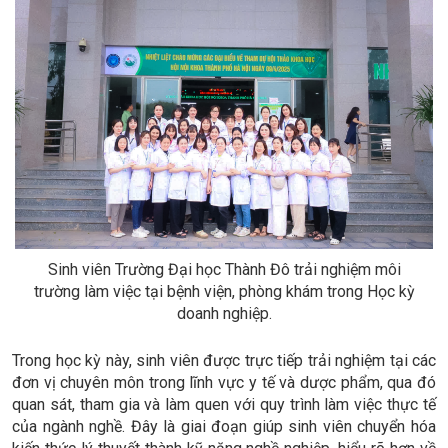
Sinh viên Trường Đại học Thành Đô trải nghiệm môi
trường làm việc tại bệnh viện, phòng khám trong Học kỳ
doanh nghiệp.
Trong học kỳ này, sinh viên được trực tiếp trải nghiệm tại các
đơn vị chuyên môn trong lĩnh vực y tế và dược phẩm, qua đó
quan sát, tham gia và làm quen với quy trình làm việc thực tế
của ngành nghề. Đây là giai đoạn giúp sinh viên chuyển hóa