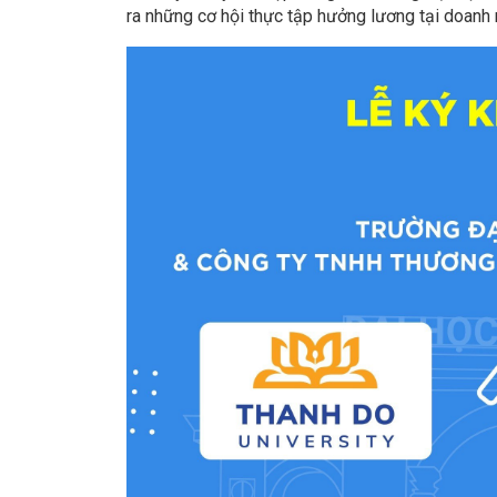
ra những cơ hội thực tập hưởng lương tại doanh 