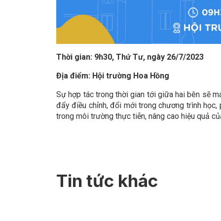
Thời gian: 9h30, Thứ Tư, ngày 26/7/2023
Địa điểm: Hội trường Hoa Hồng
Sự hợp tác trong thời gian tới giữa hai bên sẽ 
đẩy điều chỉnh, đổi mới trong chương trình học,
trong môi trường thực tiễn, nâng cao hiệu quả c
Tin tức khác