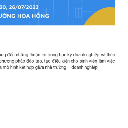
mang đến những thuận lợi trong học kỳ doanh nghiệp và thúc
 phương pháp đào tạo, tạo điều kiện cho sinh viên làm việc
ủa mô hình kết hợp giữa nhà trường – doanh nghiệp.