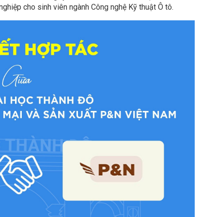
nghiệp cho sinh viên ngành Công nghệ Kỹ thuật Ô tô.