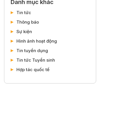
Danh mục khác
Tin tức
Thông báo
Sự kiện
Hình ảnh hoạt động
Tin tuyển dụng
Tin tức Tuyển sinh
Hợp tác quốc tế