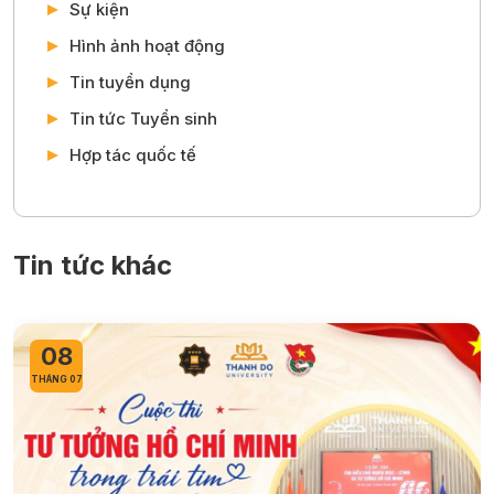
Sự kiện
Hình ảnh hoạt động
Tin tuyển dụng
Tin tức Tuyển sinh
Hợp tác quốc tế
Tin tức khác
08
THÁNG 07