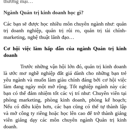
thương mại…
Ngành Quản trị kinh doanh
học gì?
Các bạn sẽ được học nhiều môn chuyên ngành như: quản
trị doanh nghiệp, quản trị rủi ro, quản trị tài chính-
marketing, nghệ thuật lãnh đạo…
Cơ hội việc làm hấp dẫn của ngành Quản trị kinh
doanh
Trước những vận hội lớn đó, quản trị kinh doanh
là ước mơ nghề nghiệp đắt giá dành cho những bạn trẻ
yêu ngành và muốn làm giàu chính đáng bởi cơ hội việc
làm đang ngày một mở rộng. Tốt nghiệp ngành này các
bạn có thể đảm nhiệm tốt các vị trí như: Chuyên viên tại
phòng marketing, phòng kinh doanh, phòng kế hoạch;
Nếu có điều kiện hơn, các bạn cũng có thể tự thành lập
và mở công ty riêng hoặc học lên cao để trở thành giảng
viên giảng dạy các môn chuyên ngành Quản trị kinh
doanh.