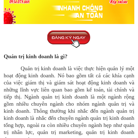
Quản trị kinh doanh là gì?
Quản trị kinh doanh là việc thực hiện quản lý một
hoạt động kinh doanh. Nó bao gồm tất cả các khía cạnh
của việc giám thị và giám sát hoạt động kinh doanh và
những lĩnh vực liên quan bao gồm kế toán, tài chính và
tiếp thị. Ngành quản trị kinh doanh là một ngành rộng
gồm nhiều chuyên ngành cho nhóm ngành quản trị và
kinh doanh. Thông thường khi nhắc đến ngành quản trị
kinh doanh là nhắc đến chuyên ngành quản trị kinh doanh
tổng hợp, ngoài ra còn nhiều chuyên ngành hẹp như quản
trị nhân lực, quản trị marketing, quản trị kinh doanh