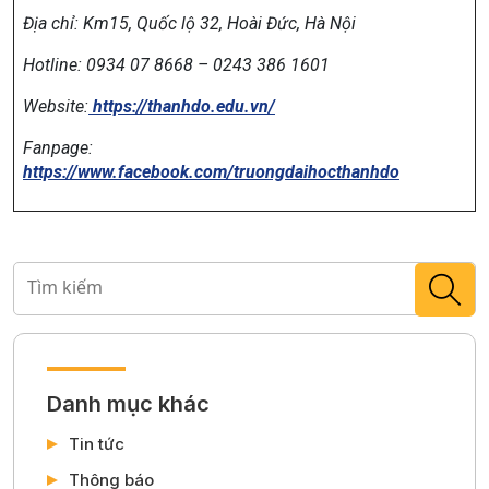
Địa chỉ:
Km15, Quốc lộ 32, Hoài Đức, Hà Nội
Hotline: 0934 07 8668 – 0243 386 1601
Website:
https://thanhdo.edu.vn/
Fanpage:
https://www.facebook.com/truongdaihocthanhdo
Danh mục khác
Tin tức
Thông báo