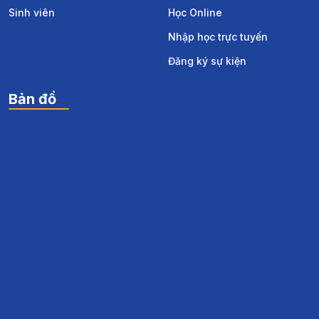
Sinh viên
Học Online
Nhập học trực tuyến
Đăng ký sự kiện
Bản đồ