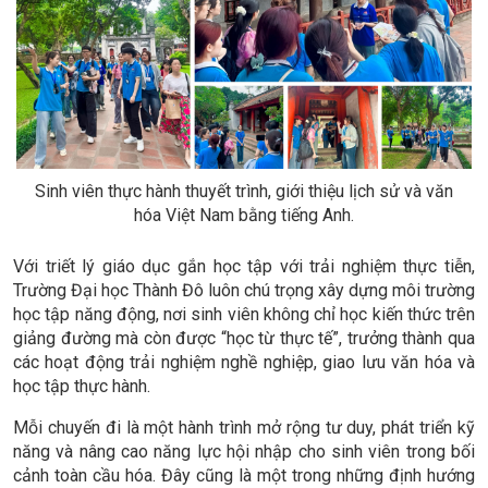
Sinh viên thực hành thuyết trình, giới thiệu lịch sử và văn
hóa Việt Nam bằng tiếng Anh.
Với triết lý giáo dục gắn học tập với trải nghiệm thực tiễn,
Trường Đại học Thành Đô luôn chú trọng xây dựng môi trường
học tập năng động, nơi sinh viên không chỉ học kiến thức trên
giảng đường mà còn được “học từ thực tế”, trưởng thành qua
các hoạt động trải nghiệm nghề nghiệp, giao lưu văn hóa và
học tập thực hành.
Mỗi chuyến đi là một hành trình mở rộng tư duy, phát triển kỹ
năng và nâng cao năng lực hội nhập cho sinh viên trong bối
cảnh toàn cầu hóa. Đây cũng là một trong những định hướng