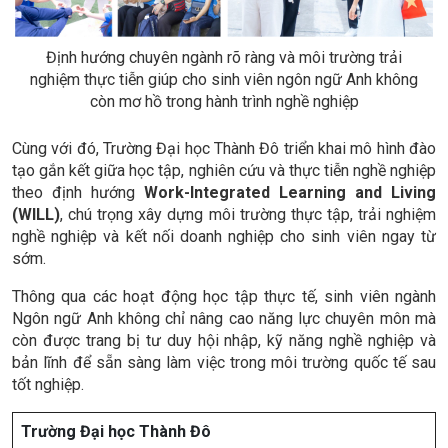
Định hướng chuyên ngành rõ ràng và môi trường trải
nghiệm thực tiễn giúp cho sinh viên ngôn ngữ Anh không
còn mơ hồ trong hành trình nghề nghiệp
Cùng với đó, Trường Đại học Thành Đô triển khai mô hình đào
tạo gắn kết giữa học tập, nghiên cứu và thực tiễn nghề nghiệp
theo định hướng
Work-Integrated Learning and Living
(WILL)
, chú trọng xây dựng môi trường thực tập, trải nghiệm
nghề nghiệp và kết nối doanh nghiệp cho sinh viên ngay từ
sớm.
Thông qua các hoạt động học tập thực tế, sinh viên ngành
Ngôn ngữ Anh không chỉ nâng cao năng lực chuyên môn mà
còn được trang bị tư duy hội nhập, kỹ năng nghề nghiệp và
bản lĩnh để sẵn sàng làm việc trong môi trường quốc tế sau
tốt nghiệp.
Trường Đại học Thành Đô