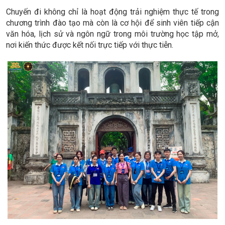
Chuyến đi không chỉ là hoạt động trải nghiệm thực tế trong
chương trình đào tạo mà còn là cơ hội để sinh viên tiếp cận
văn hóa, lịch sử và ngôn ngữ trong môi trường học tập mở,
nơi kiến thức được kết nối trực tiếp với thực tiễn.