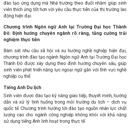
đào tạo ứng dụng mà Nhà trường theo đuổi nhằm giúp sinh
viên thích ứng tốt hơn với yêu cầu thực tiễn của thị trường lao
động hiện đại.
Chương trình Ngôn ngữ Anh tại Trường Đại học Thành
Đô: Định hướng chuyên ngành rõ ràng, tăng cường trải
nghiệm thực tiễn
Bám sát nhu cầu xã hội và xu hướng nghề nghiệp hiện đại,
chương trình đào tạo ngành Ngôn ngữ Anh tại Trường Đại học
Thành Đô được xây dựng theo định hướng chuyên sâu, giúp
sinh viên phát triển năng lực ngoại ngữ gắn với lĩnh vực nghề
nghiệp cụ thể.
Tiếng Anh Du lịch
Sinh viên được đào tạo kỹ năng giao tiếp, thuyết minh, hướng
dẫn và xử lý tình huống trong môi trường du lịch – dịch vụ
quốc tế. Chương trình hướng tới đào tạo nguồn nhân lực chất
lượng cao cho ngành công nghiệp không khói với khả năng
sử dụng tiếng Anh linh hoạt trong thực tế.