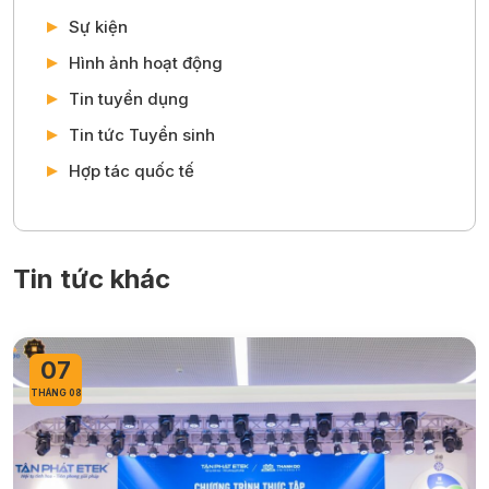
Sự kiện
Hình ảnh hoạt động
Tin tuyển dụng
Tin tức Tuyển sinh
Hợp tác quốc tế
Tin tức khác
07
THÁNG 08