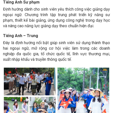
Tiếng Anh Sư phạm
Định hướng dành cho sinh viên yêu thích công việc giảng dạy
ngoại ngữ. Chương trình tập trung phát triển kỹ năng sư
phạm, thiết kế bài giảng, ứng dụng công nghệ trong dạy học
và nâng cao năng lực giảng dạy theo chuẩn hiện đại.
Tiếng Anh – Trung
Đây là định hướng nổi bật giúp sinh viên sử dụng thành thạo
hai ngoại ngữ, mở rộng cơ hội việc làm trong các doanh
nghiệp đa quốc gia, tổ chức quốc tế, lĩnh vực thương mại,
xuất nhập khẩu và truyền thông quốc tế.