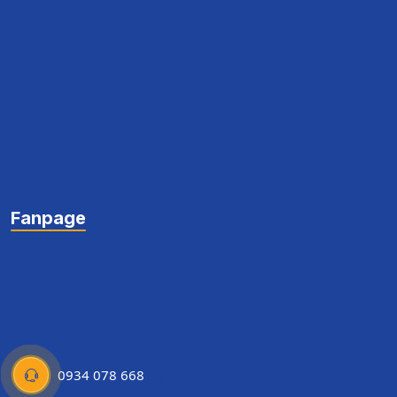
Fanpage
0934 078 668