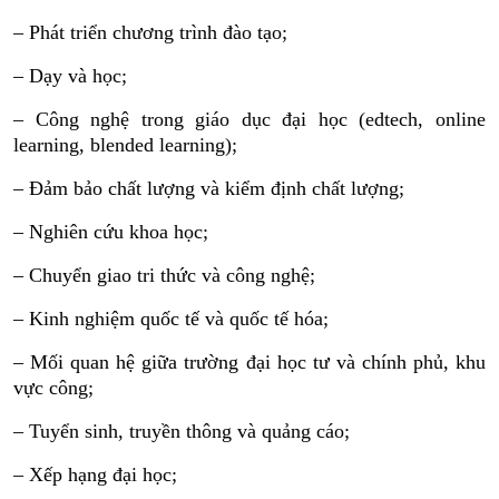
– Phát triển chương trình đào tạo;
– Dạy và học;
– Công nghệ trong giáo dục đại học (edtech, online
learning, blended learning);
– Đảm bảo chất lượng và kiểm định chất lượng;
– Nghiên cứu khoa học;
– Chuyển giao tri thức và công nghệ;
– Kinh nghiệm quốc tế và quốc tế hóa;
– Mối quan hệ giữa trường đại học tư và chính phủ, khu
vực công;
– Tuyển sinh, truyền thông và quảng cáo;
– Xếp hạng đại học;