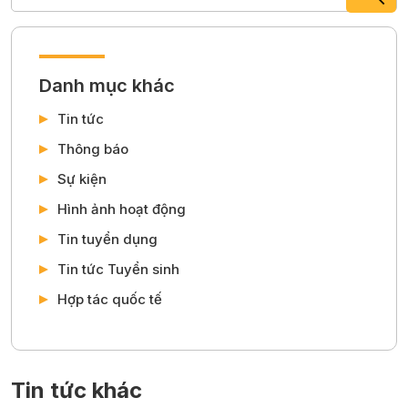
Danh mục khác
Tin tức
Thông báo
Sự kiện
Hình ảnh hoạt động
Tin tuyển dụng
Tin tức Tuyển sinh
Hợp tác quốc tế
Tin tức khác