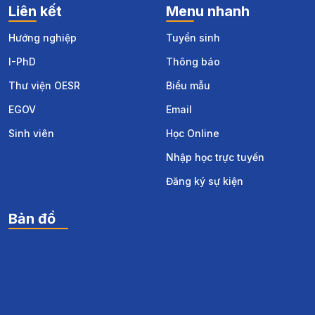
Liên kết
Menu nhanh
Hướng nghiệp
Tuyển sinh
I-PhD
Thông báo
Thư viện OESR
Biểu mẫu
EGOV
Email
Sinh viên
Học Online
Nhập học trực tuyến
Đăng ký sự kiện
Bản đồ