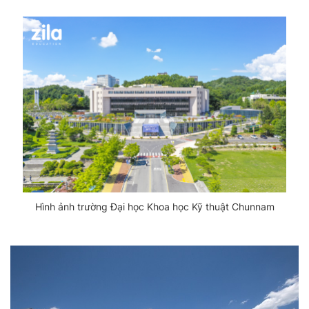
Hình ảnh trường Đại học Khoa học Kỹ thuật Chunnam