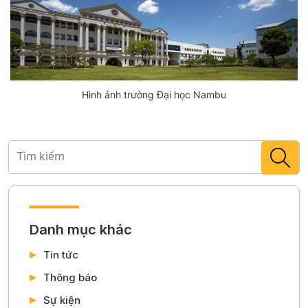
Hình ảnh trường Đại học Nambu
Danh mục khác
Tin tức
Thông báo