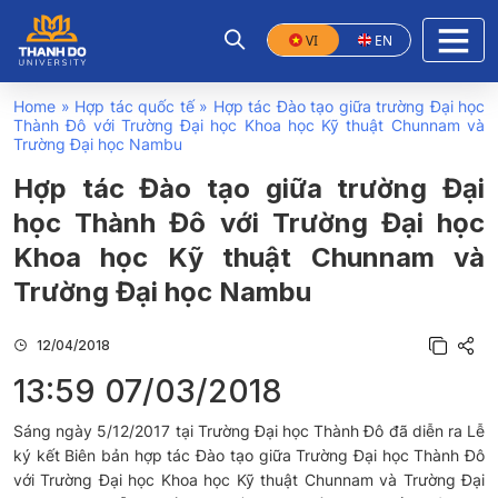
VI
EN
Home
»
Hợp tác quốc tế
»
Hợp tác Đào tạo giữa trường Đại học
Thành Đô với Trường Đại học Khoa học Kỹ thuật Chunnam và
Trường Đại học Nambu
Hợp tác Đào tạo giữa trường Đại
học Thành Đô với Trường Đại học
Khoa học Kỹ thuật Chunnam và
Trường Đại học Nambu
12/04/2018
13:59 07/03/2018
Sáng ngày 5/12/2017 tại Trường Đại học Thành Đô đã diễn ra Lễ
ký kết Biên bản hợp tác Đào tạo giữa Trường Đại học Thành Đô
với Trường Đại học Khoa học Kỹ thuật Chunnam và Trường Đại