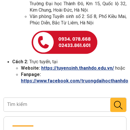
Trường Đại học Thành Đô,
Km 15, Quốc lộ 32,
Kim Chung, Hoài Đức, Hà Nội.
Văn phòng Tuyển sinh số 2: Số 8, Phố Kiều Mai,
Phúc Diễn, Bắc Từ Liêm, Hà Nội
Cách 2:
Trực tuyến, tại
Website:
https://tuyensinh.thanhdo.edu.vn/
hoặc
Fanpage:
https://www.facebook.com/truongdaihocthanhdo