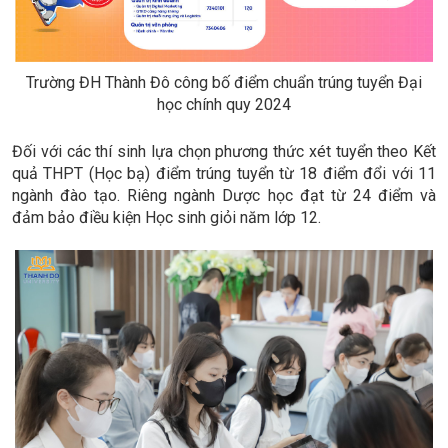
Trường ĐH Thành Đô công bố điểm chuẩn trúng tuyển Đại
học chính quy 2024
Đối với các thí sinh lựa chọn phương thức xét tuyển theo Kết
quả THPT (Học bạ) điểm trúng tuyển từ 18 điểm đổi với 11
ngành đào tạo. Riêng ngành Dược học đạt từ 24 điểm và
đảm bảo điều kiện Học sinh giỏi năm lớp 12.