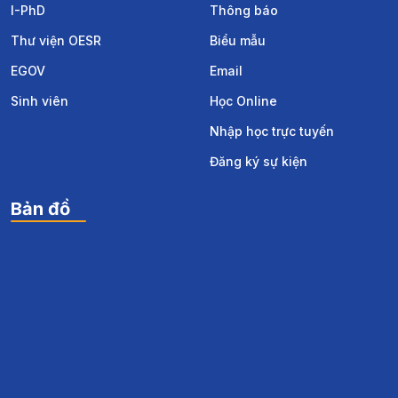
I-PhD
Thông báo
Thư viện OESR
Biểu mẫu
EGOV
Email
Sinh viên
Học Online
Nhập học trực tuyến
Đăng ký sự kiện
Bản đồ