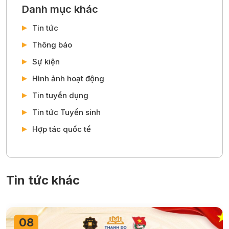
Danh mục khác
Tin tức
Thông báo
Sự kiện
Hình ảnh hoạt động
Tin tuyển dụng
Tin tức Tuyển sinh
Hợp tác quốc tế
Tin tức khác
08