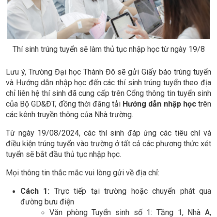
Thí sinh trúng tuyển sẽ làm thủ tục nhập học từ ngày 19/8
Lưu ý, Trường Đại học Thành Đô sẽ gửi Giấy báo trúng tuyển
và Hướng dẫn nhập học đến các thí sinh trúng tuyển theo địa
chỉ liên hệ thí sinh đã cung cấp trên Cổng thông tin tuyển sinh
của Bộ GD&ĐT, đồng thời đăng tải
Hướng dẫn nhập học
trên
các kênh truyền thông của Nhà trường.
Từ ngày 19/08/2024, các thí sinh đáp ứng các tiêu chí và
điều kiện trúng tuyển vào trường ở tất cả các phương thức xét
tuyển sẽ bắt đầu thủ tục nhập học.
Mọi thông tin thắc mắc vui lòng gửi về địa chỉ:
Cách 1:
Trực tiếp tại trường hoặc chuyển phát qua
đường bưu điện
Văn phòng Tuyển sinh số 1: Tầng 1, Nhà A,