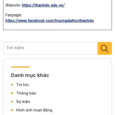
Website
:
https://thanhdo.edu.vn/
Fanpage
:
https://www.facebook.com/truongdaihocthanhdo
Danh mục khác
Tin tức
Thông báo
Sự kiện
Hình ảnh hoạt động