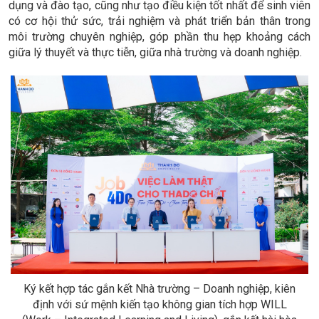
dụng và đào tạo, cũng như tạo điều kiện tốt nhất để sinh viên
có cơ hội thử sức, trải nghiệm và phát triển bản thân trong
môi trường chuyên nghiệp, góp phần thu hẹp khoảng cách
giữa lý thuyết và thực tiễn, giữa nhà trường và doanh nghiệp.
Ký kết hợp tác gắn kết Nhà trường – Doanh nghiệp, kiên
định với sứ mệnh kiến tạo không gian tích hợp WILL