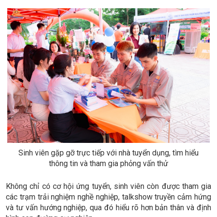
Sinh viên gặp gỡ trực tiếp với nhà tuyển dụng, tìm hiểu
thông tin và tham gia phỏng vấn thử
Không chỉ có cơ hội ứng tuyển, sinh viên còn được tham gia
các trạm trải nghiệm nghề nghiệp, talkshow truyền cảm hứng
và tư vấn hướng nghiệp, qua đó hiểu rõ hơn bản thân và định