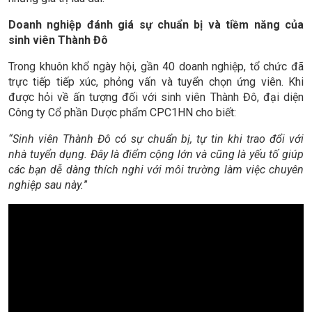
Doanh nghiệp đánh giá sự chuẩn bị và tiềm năng của
sinh viên Thành Đô
Trong khuôn khổ ngày hội, gần 40 doanh nghiệp, tổ chức đã
trực tiếp tiếp xúc, phỏng vấn và tuyển chọn ứng viên. Khi
được hỏi về ấn tượng đối với sinh viên Thành Đô, đại diện
Công ty Cổ phần Dược phẩm CPC1HN cho biết:
“Sinh viên Thành Đô có sự chuẩn bị, tự tin khi trao đổi với
nhà tuyển dụng. Đây là điểm cộng lớn và cũng là yếu tố giúp
các bạn dễ dàng thích nghi với môi trường làm việc chuyên
nghiệp sau này.
”