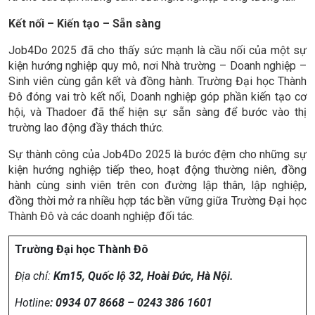
Kết nối – Kiến tạo – Sẵn sàng
Job4Do 2025 đã cho thấy sức mạnh là cầu nối của một sự
kiện hướng nghiệp quy mô, nơi Nhà trường – Doanh nghiệp –
Sinh viên cùng gắn kết và đồng hành. Trường Đại học Thành
Đô đóng vai trò kết nối, Doanh nghiệp góp phần kiến tạo cơ
hội, và Thadoer đã thể hiện sự sẵn sàng để bước vào thị
trường lao động đầy thách thức.
Sự thành công của Job4Do 2025 là bước đệm cho những sự
kiện hướng nghiệp tiếp theo, hoạt động thường niên, đồng
hành cùng sinh viên trên con đường lập thân, lập nghiệp,
đồng thời mở ra nhiều hợp tác bền vững giữa Trường Đại học
Thành Đô và các doanh nghiệp đối tác.
Trường Đại học Thành Đô
Địa chỉ:
Km15, Quốc lộ 32, Hoài Đức, Hà Nội.
Hotline
: 0934 07 8668 – 0243 386 1601