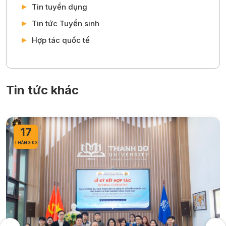
Tin tuyển dụng
Tin tức Tuyển sinh
Hợp tác quốc tế
Tin tức khác
17
THÁNG 03