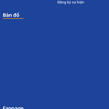
Đăng ký sự kiện
Bản đồ
Fanpage