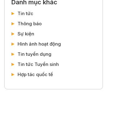
Danh mục khác
Tin tức
Thông báo
Sự kiện
Hình ảnh hoạt động
Tin tuyển dụng
Tin tức Tuyển sinh
Hợp tác quốc tế