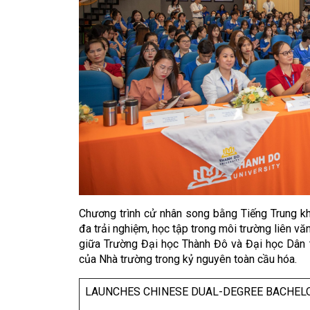
Chương trình cử nhân song bằng Tiếng Trung khô
đa trải nghiệm, học tập trong môi trường liên v
giữa Trường Đại học Thành Đô và Đại học Dân 
của Nhà trường trong kỷ nguyên toàn cầu hóa.
LAUNCHES CHINESE DUAL-DEGREE BACHEL