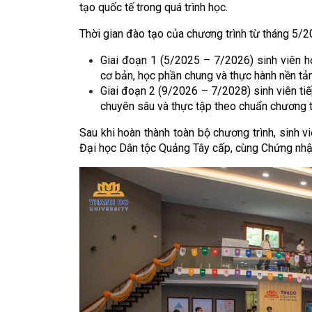
tạo quốc tế trong quá trình học.
Thời gian đào tạo của chương trình từ tháng 5/2
Giai đoạn 1 (5/2025 – 7/2026) sinh viên h
cơ bản, học phần chung và thực hành nền tả
Giai đoạn 2 (9/2026 – 7/2028) sinh viên tiế
chuyên sâu và thực tập theo chuẩn chương 
Sau khi hoàn thành toàn bộ chương trình, sinh
Đại học Dân tộc Quảng Tây cấp, cùng Chứng nhận