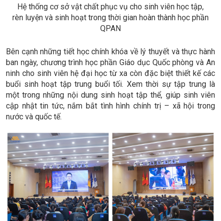
Hệ thống cơ sở vật chất phục vụ cho sinh viên học tập,
rèn luyện và sinh hoạt trong thời gian hoàn thành học phần
QPAN
Bên cạnh những tiết học chính khóa về lý thuyết và thực hành
ban ngày, chương trình học phần Giáo dục Quốc phòng và An
ninh cho sinh viên hệ đại học từ xa còn đặc biệt thiết kế các
buổi sinh hoạt tập trung buổi tối. Xem thời sự tập trung là
một trong những nội dung sinh hoạt tập thể, giúp sinh viên
cập nhật tin tức, nắm bắt tình hình chính trị – xã hội trong
nước và quốc tế.