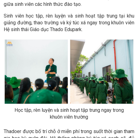
giữa sinh viên các hình thức đào tạo.
Sinh viên học tập, rèn luyện và sinh hoạt tập trung tại khu
giảng đường, thao trường và ký túc xá ngay trong khuôn viên
Hệ sinh thái Giáo dục Thado Edupark.
Học tập, rèn luyện và sinh hoạt tập trung ngay trong
khuôn viên trường
Thadoer được bố trí chỗ ở miễn phí trong suốt thời gian tham