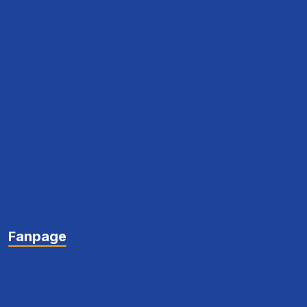
Fanpage