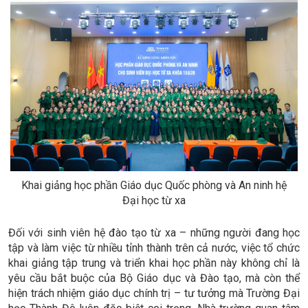
Khai giảng học phần Giáo dục Quốc phòng và An ninh hệ
Đại học từ xa
Đối với sinh viên hệ đào tạo từ xa – những người đang học
tập và làm việc từ nhiều tỉnh thành trên cả nước, việc tổ chức
khai giảng tập trung và triển khai học phần này không chỉ là
yêu cầu bắt buộc của Bộ Giáo dục và Đào tạo, mà còn thể
hiện trách nhiệm giáo dục chính trị – tư tưởng mà Trường Đại