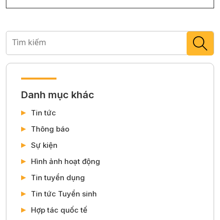
Danh mục khác
Tin tức
Thông báo
Sự kiện
Hình ảnh hoạt động
Tin tuyển dụng
Tin tức Tuyển sinh
Hợp tác quốc tế