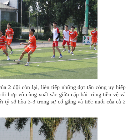
2 đội còn lại, liên tiếp những đợt tấn công uy hiếp
ối hợp vô cùng xuất sắc giữa cặp bài trùng tiền vệ và
i tỷ số hòa 3-3 trong sự cố gắng và tiếc nuối của cả 2