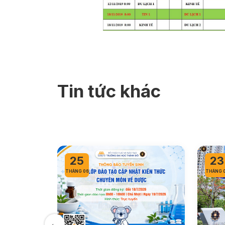
Tin tức khác
23
22
THÁNG 06
THÁNG 