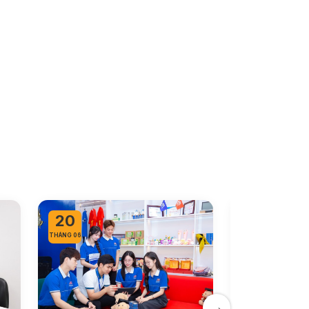
24
23
THÁNG 05
THÁNG 05