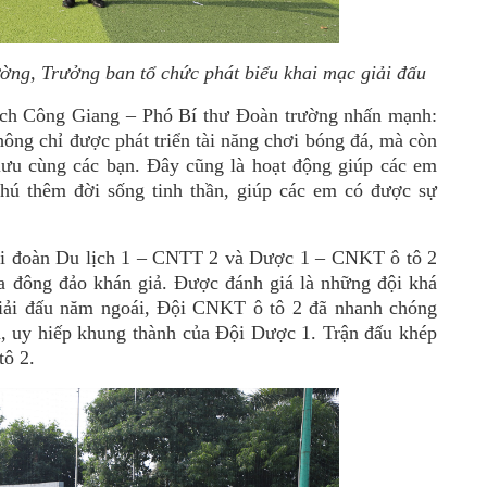
ờng, Trưởng ban tổ chức
phát biểu khai mạc giải đấu
ách Công Giang – Phó Bí thư Đoàn trường nhấn mạnh:
ông chỉ được phát triển tài năng chơi bóng đá, mà còn
lưu cùng các bạn. Đây cũng là hoạt động giúp các em
phú thêm đời sống tinh thần, giúp các em có được sự
i đoàn Du lịch 1 – CNTT 2 và Dược 1 – CNKT ô tô 2
ủa đông đảo khán giả.
Được đánh giá là những đội khá
giải đấu năm ngoái, Đội CNKT ô tô 2 đã nhanh chóng
, uy hiếp khung thành của Đội Dược 1. Trận đấu khép
tô 2.