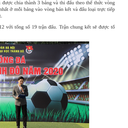
i được chia thành 3 bảng và thi đấu theo thể thức vòng
 nhất ở mỗi bảng vào vòng bán kết và đấu loại trực tiếp
t.
12 với tổng số 19 trận đấu. Trận chung kết sẽ được tổ