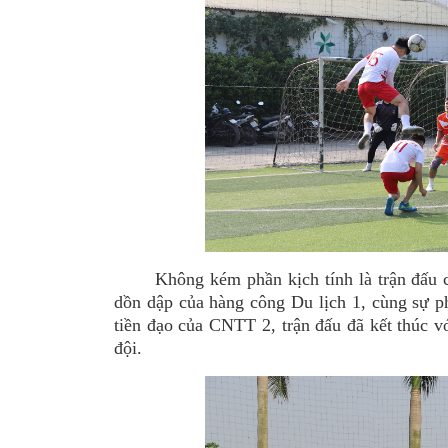
Không kém phần kịch tính là trận đấu của 
dồn dập của hàng công Du lịch 1, cùng sự ph
tiền đạo của CNTT 2, trận đấu đã kết thúc vớ
đội.