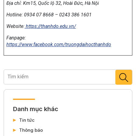
Địa chỉ:
Km15, Quốc lộ 32, Hoài Đức, Hà Nội
Hotline: 0934 07 8668 – 0243 386 1601
Website:
https://thanhdo.edu.vn/
Fanpage:
https://www.facebook.com/truongdaihocthanhdo
Danh mục khác
Tin tức
Thông báo