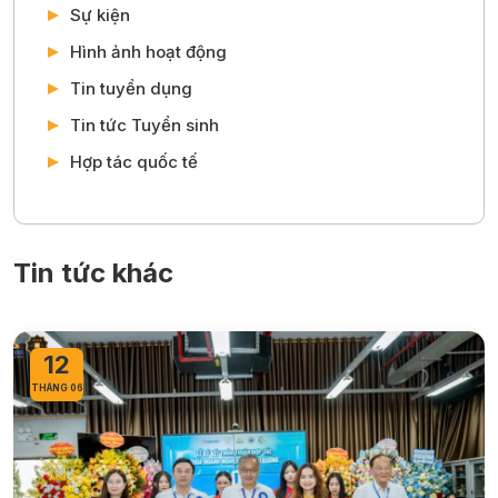
Sự kiện
Hình ảnh hoạt động
Tin tuyển dụng
Tin tức Tuyển sinh
Hợp tác quốc tế
Tin tức khác
12
THÁNG 06