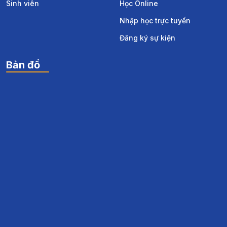
Sinh viên
Học Online
Nhập học trực tuyến
Đăng ký sự kiện
Bản đồ