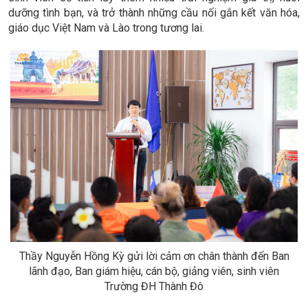
dưỡng tình bạn, và trở thành những cầu nối gắn kết văn hóa,
giáo dục Việt Nam và Lào trong tương lai.
Thầy Nguyễn Hồng Kỳ gửi lời cảm ơn chân thành đến Ban
lãnh đạo, Ban giám hiệu, cán bộ, giảng viên, sinh viên
Trường ĐH Thành Đô