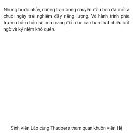
Những bước nhảy, những trận bóng chuyền đầu tiên đã mở ra
chuỗi ngày trải nghiệm đầy năng lượng. Và hành trình phía
trước chắc chắn sẽ còn mang đến cho các bạn thật nhiều bất
ngờ và kỷ niệm khó quên.
Sinh viên Lào cùng Thadoers tham quan khuôn viên Hệ