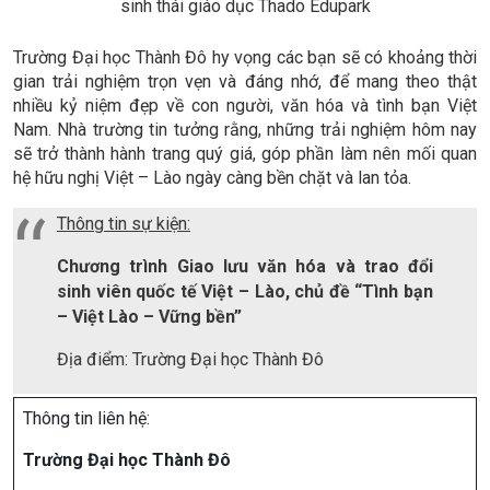
sinh thái giáo dục Thado Edupark
Trường Đại học Thành Đô hy vọng các bạn sẽ có khoảng thời
gian trải nghiệm trọn vẹn và đáng nhớ, để mang theo thật
nhiều kỷ niệm đẹp về con người, văn hóa và tình bạn Việt
Nam. Nhà trường tin tưởng rằng, những trải nghiệm hôm nay
sẽ trở thành hành trang quý giá, góp phần làm nên mối quan
hệ hữu nghị Việt – Lào ngày càng bền chặt và lan tỏa.
Thông tin sự kiện:
Chương trình Giao lưu văn hóa và trao đổi
sinh viên quốc tế Việt – Lào, chủ đề “Tình bạn
– Việt Lào – Vững bền”
Địa điểm: Trường Đại học Thành Đô
Thông tin liên hệ:
Trường Đại học Thành Đô