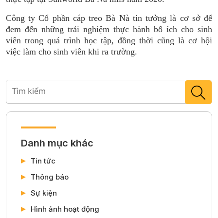
Công ty Cổ phần cáp treo Bà Nà tin tưởng là cơ sở để
đem đến những trải nghiệm thực hành bổ ích cho sinh
viên trong quá trình học tập, đồng thời cũng là cơ hội
việc làm cho sinh viên khi ra trường.
Danh mục khác
Tin tức
Thông báo
Sự kiện
Hình ảnh hoạt động