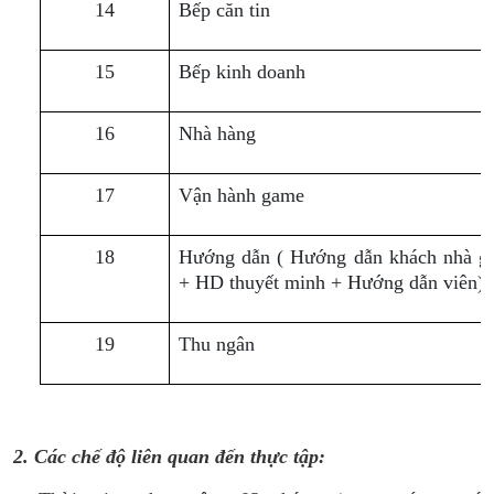
14
Bếp căn tin
15
Bếp kinh doanh
16
Nhà hàng
17
Vận hành game
18
Hướng dẫn ( Hướng dẫn khách nhà g
+ HD thuyết minh + Hướng dẫn viên)
19
Thu ngân
2. Các chế độ liên quan đến thực tập: