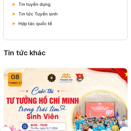
Tin tuyển dụng
Tin tức Tuyển sinh
Hợp tác quốc tế
Tin tức khác
25
THÁNG 06