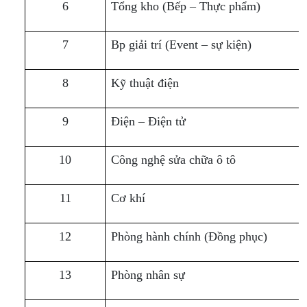
6
Tổng kho (Bếp – Thực phẩm)
7
Bp giải trí (Event – sự kiện)
8
Kỹ thuật điện
9
Điện – Điện tử
10
Công nghệ sửa chữa ô tô
11
Cơ khí
12
Phòng hành chính (Đồng phục)
13
Phòng nhân sự