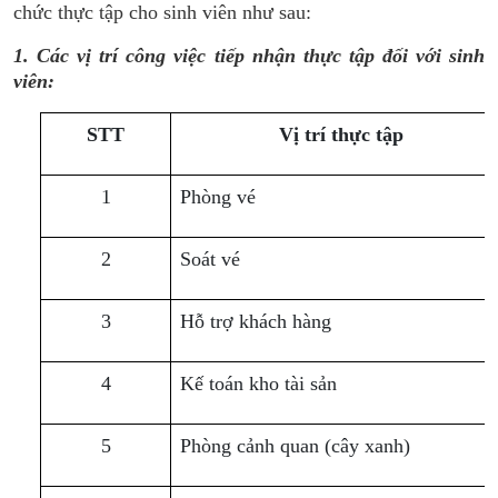
chức thực tập cho sinh viên như sau:
1. Các vị trí công việc tiếp nhận thực tập đối với sinh
viên:
STT
Vị trí thực tập
1
Phòng vé
2
Soát vé
3
Hỗ trợ khách hàng
4
Kế toán kho tài sản
5
Phòng cảnh quan (cây xanh)