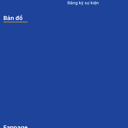
Đăng ký sự kiện
Bản đồ
Fanpage