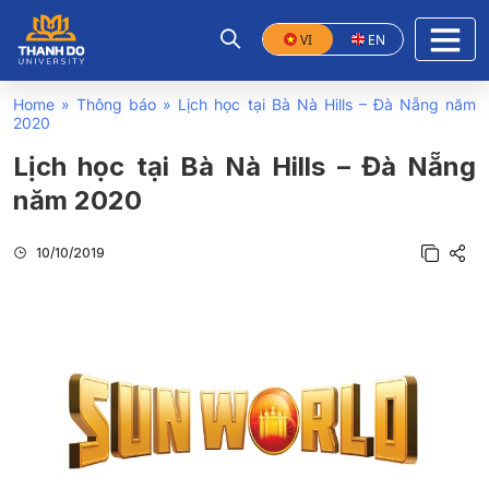
VI
EN
Home
»
Thông báo
»
Lịch học tại Bà Nà Hills – Đà Nẵng năm
2020
Lịch học tại Bà Nà Hills – Đà Nẵng
năm 2020
10/10/2019