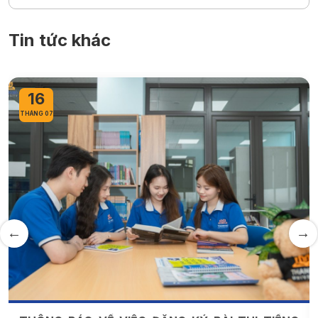
Tin tức khác
16
THÁNG 07