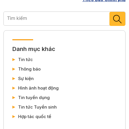
Danh mục khác
Tin tức
Thông báo
Sự kiện
Hình ảnh hoạt động
Tin tuyển dụng
Tin tức Tuyển sinh
Hợp tác quốc tế