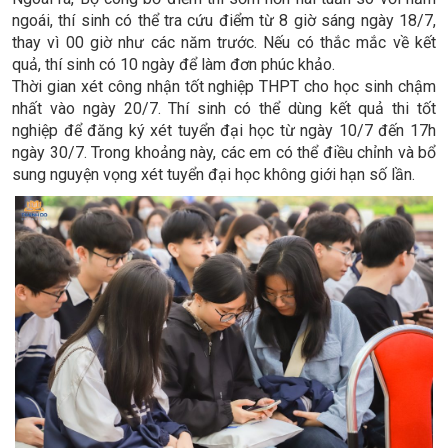
ngoái, thí sinh có thể tra cứu điểm từ 8 giờ sáng ngày 18/7,
thay vì 00 giờ như các năm trước. Nếu có thắc mắc về kết
quả, thí sinh có 10 ngày để làm đơn phúc khảo.
Thời gian xét công nhận tốt nghiệp THPT cho học sinh chậm
nhất vào ngày 20/7. Thí sinh có thể dùng kết quả thi tốt
nghiệp để đăng ký xét tuyển đại học từ ngày 10/7 đến 17h
ngày 30/7. Trong khoảng này, các em có thể điều chỉnh và bổ
sung nguyện vọng xét tuyển đại học không giới hạn số lần.