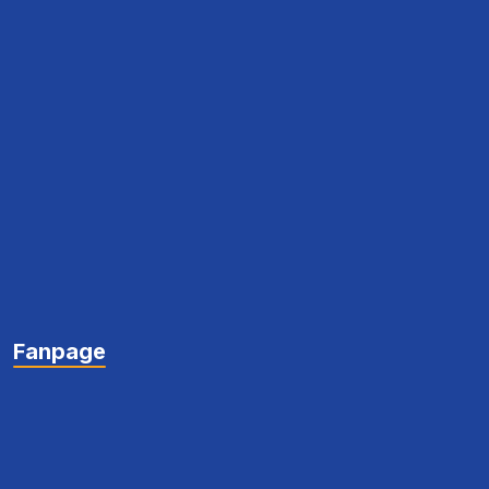
Fanpage