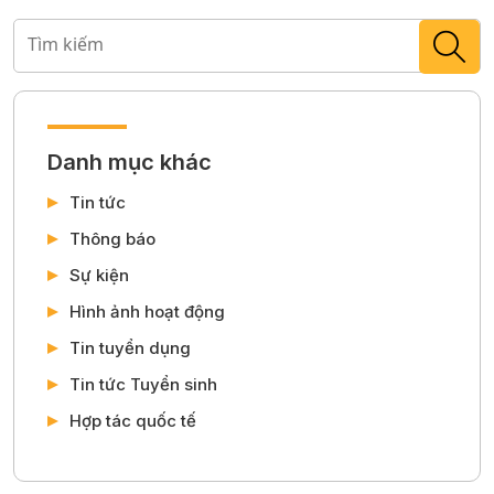
Danh mục khác
Tin tức
Thông báo
Sự kiện
Hình ảnh hoạt động
Tin tuyển dụng
Tin tức Tuyển sinh
Hợp tác quốc tế