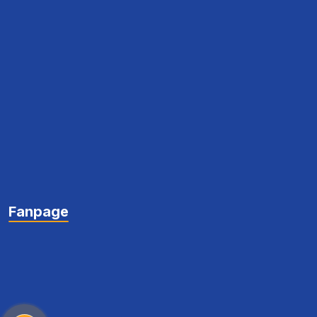
Fanpage