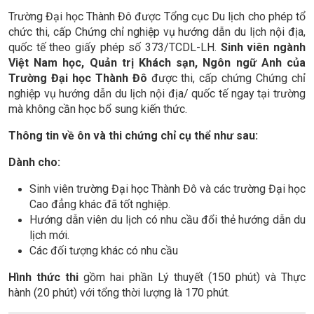
Trường Đại học Thành Đô được Tổng cục Du lịch cho phép tổ
chức thi, cấp Chứng chỉ nghiệp vụ hướng dẫn du lịch nội địa,
quốc tế theo giấy phép số 373/TCDL-LH.
Sinh viên ngành
Việt Nam học, Quản trị Khách sạn, Ngôn ngữ Anh của
Trường Đại học Thành Đô
được thi, cấp chứng Chứng chỉ
nghiệp vụ hướng dẫn du lịch nội địa/ quốc tế ngay tại trường
mà không cần học bổ sung kiến thức.
Thông tin về ôn và thi chứng chỉ cụ thể như sau:
Dành cho:
Sinh viên trường Đại học Thành Đô và các trường Đại học
Cao đẳng khác đã tốt nghiệp.
Hướng dẫn viên du lịch có nhu cầu đổi thẻ hướng dẫn du
lịch mới.
Các đối tượng khác có nhu cầu
Hình thức thi
gồm hai phần Lý thuyết (150 phút) và Thực
hành (20 phút) với tổng thời lượng là 170 phút.