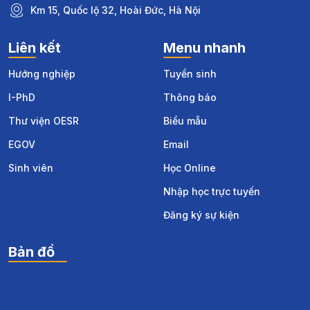
Km 15, Quốc lộ 32, Hoài Đức, Hà Nội
Liên kết
Menu nhanh
Hướng nghiệp
Tuyển sinh
I-PhD
Thông báo
Thư viện OESR
Biểu mẫu
EGOV
Email
Sinh viên
Học Online
Nhập học trực tuyến
Đăng ký sự kiện
Bản đồ