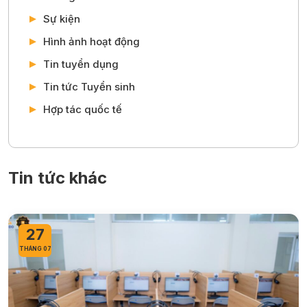
Sự kiện
Hình ảnh hoạt động
Tin tuyển dụng
Tin tức Tuyển sinh
Hợp tác quốc tế
Tin tức khác
27
THÁNG 07