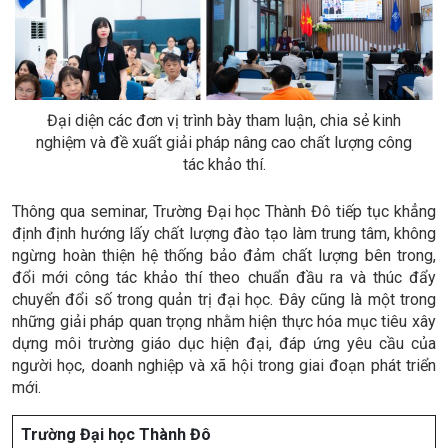
Đại diện các đơn vị trình bày tham luận, chia sẻ kinh
nghiệm và đề xuất giải pháp nâng cao chất lượng công
tác khảo thí.
Thông qua seminar, Trường Đại học Thành Đô tiếp tục khẳng
định định hướng lấy chất lượng đào tạo làm trung tâm, không
ngừng hoàn thiện hệ thống bảo đảm chất lượng bên trong,
đổi mới công tác khảo thí theo chuẩn đầu ra và thúc đẩy
chuyển đổi số trong quản trị đại học. Đây cũng là một trong
những giải pháp quan trọng nhằm hiện thực hóa mục tiêu xây
dựng môi trường giáo dục hiện đại, đáp ứng yêu cầu của
người học, doanh nghiệp và xã hội trong giai đoạn phát triển
mới.
Trường Đại học Thành Đô