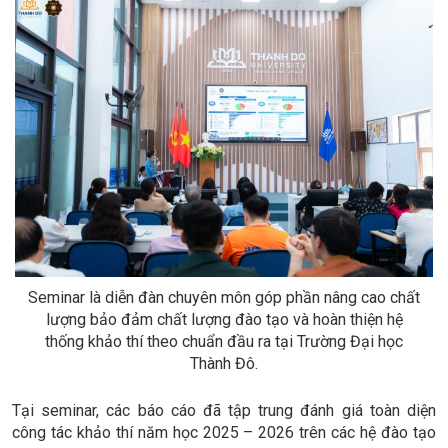
Seminar là diễn đàn chuyên môn góp phần nâng cao chất
lượng bảo đảm chất lượng đào tạo và hoàn thiện hệ
thống khảo thí theo chuẩn đầu ra tại Trường Đại học
Thành Đô.
Tại seminar, các báo cáo đã tập trung đánh giá toàn diện
công tác khảo thí năm học 2025 – 2026 trên các hệ đào tạo