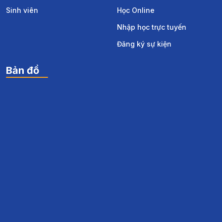
Sinh viên
Học Online
Nhập học trực tuyến
Đăng ký sự kiện
Bản đồ