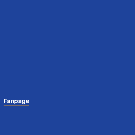
Fanpage