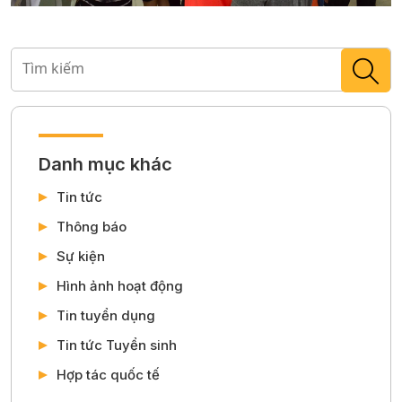
Danh mục khác
Tin tức
Thông báo
Sự kiện
Hình ảnh hoạt động
Tin tuyển dụng
Tin tức Tuyển sinh
Hợp tác quốc tế