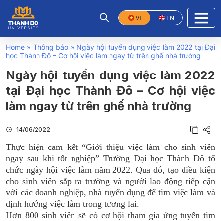
VI
EN
Home
»
Thông báo
»
Ngày hội tuyển dụng việc làm 2022 tại Đại
học Thành Đô – Cơ hội việc làm ngay từ trên ghế nhà trường
Ngày hội tuyển dụng việc làm 2022
tại Đại học Thành Đô – Cơ hội việc
làm ngay từ trên ghế nhà trường
14/06/2022
Thực hiện cam kết “Giới thiệu việc làm cho sinh viên
ngay sau khi tốt nghiệp” Trường Đại học Thành Đô tổ
chức ngày hội việc làm năm 2022. Qua đó, tạo điều kiện
cho sinh viên sắp ra trường và người lao động tiếp cận
với các doanh nghiệp, nhà tuyển dụng để tìm việc làm và
định hướng việc làm trong tương lai.
Hơn 800 sinh viên sẽ có cơ hội tham gia ứng tuyển tìm