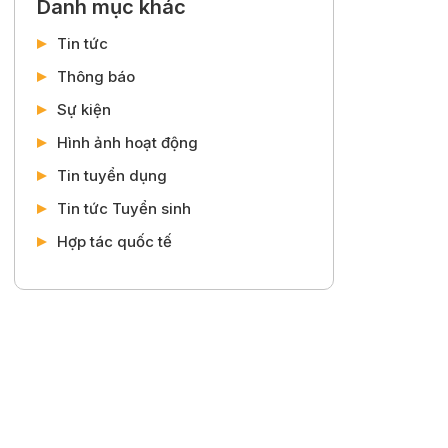
Danh mục khác
Tin tức
Thông báo
Sự kiện
Hình ảnh hoạt động
Tin tuyển dụng
Tin tức Tuyển sinh
Hợp tác quốc tế